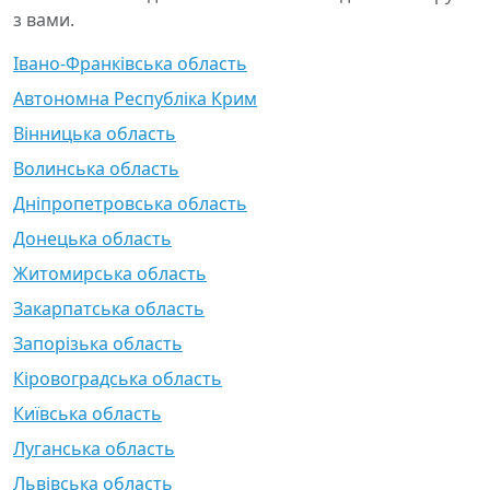
з вами.
Івано-Франківська область
Автономна Республіка Крим
Вінницька область
Волинська область
Дніпропетровська область
Донецька область
Житомирська область
Закарпатська область
Запорізька область
Кіровоградська область
Київська область
Луганська область
Львівська область