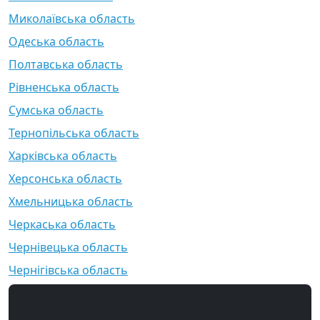
Миколаївська область
Одеська область
Полтавська область
Рівненська область
Сумська область
Тернопільська область
Харківська область
Херсонська область
Хмельницька область
Черкаська область
Чернівецька область
Чернігівська область