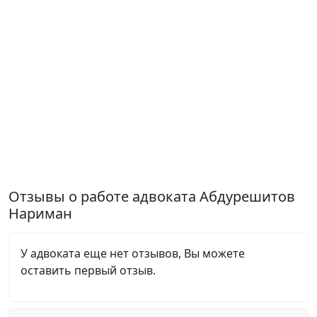
Отзывы о работе адвоката Абдурешитов
Нариман
У адвоката еще нет отзывов, Вы можете
оставить первый отзыв.