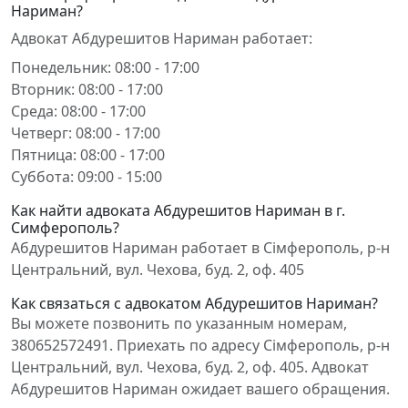
Нариман?
Адвокат Абдурешитов Нариман работает:
Понедельник: 08:00 - 17:00
Вторник: 08:00 - 17:00
Среда: 08:00 - 17:00
Четверг: 08:00 - 17:00
Пятница: 08:00 - 17:00
Суббота: 09:00 - 15:00
Как найти адвоката Абдурешитов Нариман в г.
Симферополь?
Абдурешитов Нариман работает в Сімферополь, р-н
Центральний, вул. Чехова, буд. 2, оф. 405
Как связаться с адвокатом Абдурешитов Нариман?
Вы можете позвонить по указанным номерам,
380652572491. Приехать по адресу Сімферополь, р-н
Центральний, вул. Чехова, буд. 2, оф. 405. Адвокат
Абдурешитов Нариман ожидает вашего обращения.