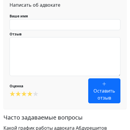
Написать об адвокате
Ваше имя
Отзыв
Оценка
Оставить
отзыв
Часто задаваемые вопросы
Какой график работы адвоката Абдурешитов