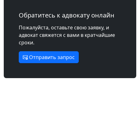
Обратитесь к адвокату онлайн
Пожалуйста, оставьте свою заявку, и
адвокат свяжется с вами в кратчайшие
сроки.
Отправить запрос