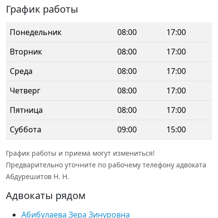
График работы
Понедельник
08:00
17:00
Вторник
08:00
17:00
Среда
08:00
17:00
Четверг
08:00
17:00
Пятница
08:00
17:00
Суббота
09:00
15:00
График работы и приема могут измениться!
Предварительно уточните по рабочему телефону адвоката
Абдурешитов Н. Н.
Адвокаты рядом
Абибулаева Зера Зинуровна