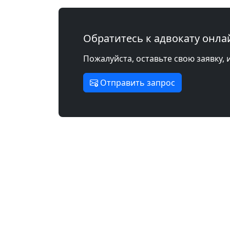
Обратитесь к адвокату онла
Пожалуйста, оставьте свою заявку, 
Отправить запрос