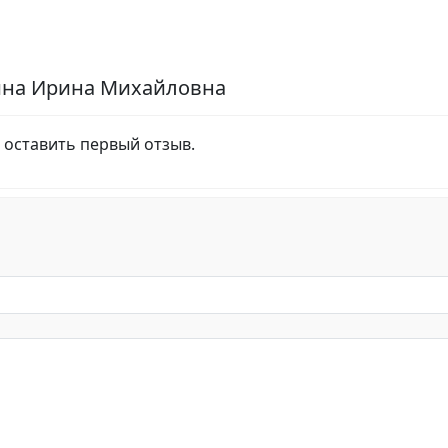
ина Ирина Михайловна
 оставить первый отзыв.