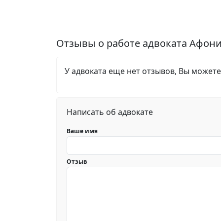
Отзывы о работе адвоката Афон
У адвоката еще нет отзывов, Вы можете
Написать об адвокате
Ваше имя
Отзыв