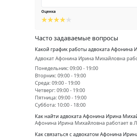
Оценка
Часто задаваемые вопросы
Какой график работы адвоката Афонина 
Адвокат Афонина Ирина Михайловна рабо
Понедельник: 09:00 - 19:00
Вторник: 09:00 - 19:00
Среда: 09:00 - 19:00
Четверг: 09:00 - 19:00
Пятница: 09:00 - 19:00
Суббота: 10:00 - 18:00
Как найти адвоката Афонина Ирина Михай
Афонина Ирина Михайловна работает в Лозо
Как связаться с адвокатом Афонина Ири