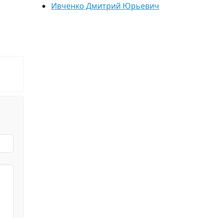
Ивченко Дмитрий Юрьевич