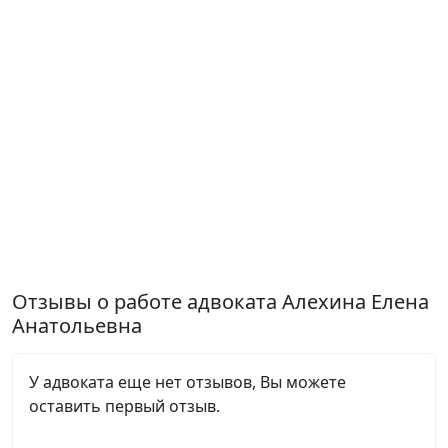
Отзывы о работе адвоката Алехина Елена
Анатольевна
У адвоката еще нет отзывов, Вы можете
оставить первый отзыв.