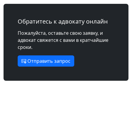
Обратитесь к адвокату онлайн
Пожалуйста, оставьте свою заявку, и
адвокат свяжется с вами в кратчайшие
сроки.
Отправить запрос