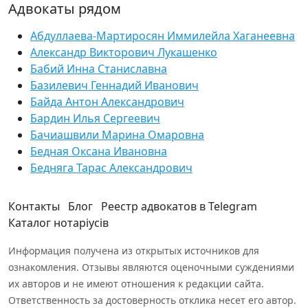
Адвокаты рядом
Абдуллаева-Мартиросян Иммилейла Хаганеевна
Александр Викторович Лукашенко
Бабий Инна Станиславна
Базилевич Геннадий Иванович
Байда Антон Александрович
Бардин Илья Сергеевич
Бачиашвили Марина Омаровна
Бедная Оксана Ивановна
Бедняга Тарас Александрович
Контакты
Блог
Реестр адвокатов в Telegram
Каталог нотаріусів
Информация получена из открытых источников для
ознакомления. Отзывы являются оценочными суждениями
их авторов и не имеют отношения к редакции сайта.
Ответственность за достоверность отклика несет его автор.