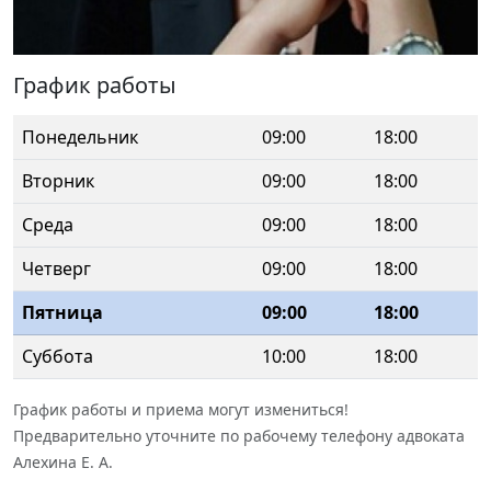
График работы
Понедельник
09:00
18:00
Вторник
09:00
18:00
Среда
09:00
18:00
Четверг
09:00
18:00
Пятница
09:00
18:00
Суббота
10:00
18:00
График работы и приема могут измениться!
Предварительно уточните по рабочему телефону адвоката
Алехина Е. А.