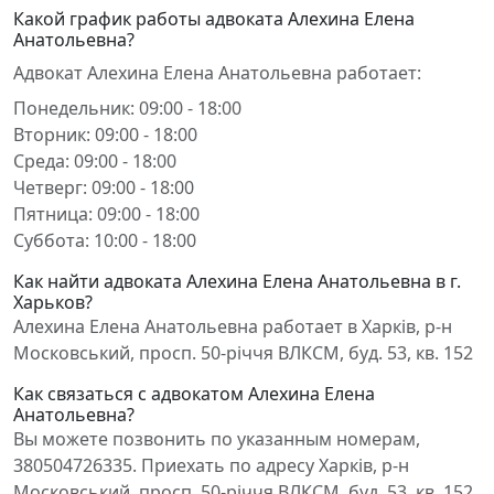
Какой график работы адвоката Алехина Елена
Анатольевна?
Адвокат Алехина Елена Анатольевна работает:
Понедельник: 09:00 - 18:00
Вторник: 09:00 - 18:00
Среда: 09:00 - 18:00
Четверг: 09:00 - 18:00
Пятница: 09:00 - 18:00
Суббота: 10:00 - 18:00
Как найти адвоката Алехина Елена Анатольевна в г.
Харьков?
Алехина Елена Анатольевна работает в Харків, р-н
Московський, просп. 50-річчя ВЛКСМ, буд. 53, кв. 152
Как связаться с адвокатом Алехина Елена
Анатольевна?
Вы можете позвонить по указанным номерам,
380504726335. Приехать по адресу Харків, р-н
Московський, просп. 50-річчя ВЛКСМ, буд. 53, кв. 152.