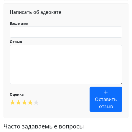
Написать об адвокате
Ваше имя
Отзыв
Оценка
Оставить
отзыв
Часто задаваемые вопросы