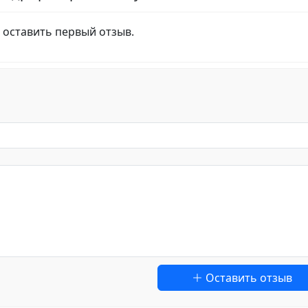
 оставить первый отзыв.
Оставить отзыв