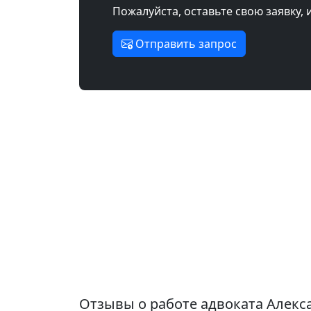
Пожалуйста, оставьте свою заявку, 
Отправить запрос
Отзывы о работе адвоката Алекс