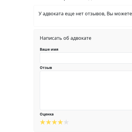
У адвоката еще нет отзывов, Вы можете
Написать об адвокате
Ваше имя
Отзыв
Оценка