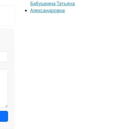
Бабушкина Татьяна
Александровна