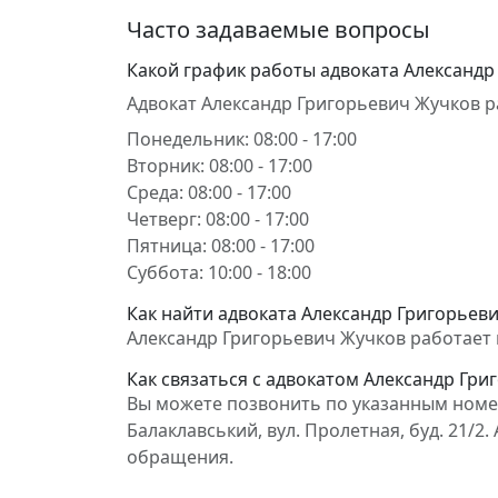
Часто задаваемые вопросы
Какой график работы адвоката Александр
Адвокат Александр Григорьевич Жучков р
Понедельник: 08:00 - 17:00
Вторник: 08:00 - 17:00
Среда: 08:00 - 17:00
Четверг: 08:00 - 17:00
Пятница: 08:00 - 17:00
Суббота: 10:00 - 18:00
Как найти адвоката Александр Григорьеви
Александр Григорьевич Жучков работает в 
Как связаться с адвокатом Александр Гри
Вы можете позвонить по указанным номер
Балаклавський, вул. Пролетная, буд. 21/
обращения.