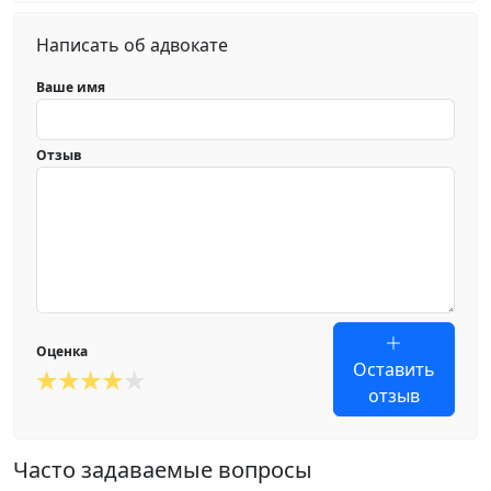
Написать об адвокате
Ваше имя
Отзыв
Оценка
Оставить
отзыв
Часто задаваемые вопросы