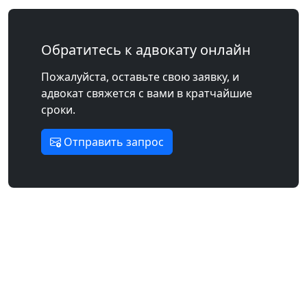
Обратитесь к адвокату онлайн
Пожалуйста, оставьте свою заявку, и
адвокат свяжется с вами в кратчайшие
сроки.
Отправить запрос