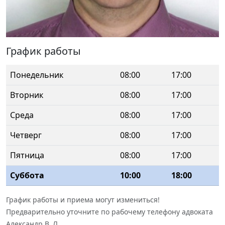
График работы
Понедельник
08:00
17:00
Вторник
08:00
17:00
Среда
08:00
17:00
Четверг
08:00
17:00
Пятница
08:00
17:00
Суббота
10:00
18:00
График работы и приема могут измениться!
Предварительно уточните по рабочему телефону адвоката
Александр В. Л.