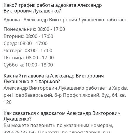
Какой график работы адвоката Александр
Викторович Лукашенко?
Адвокат Александр Викторович Лукашенко работает:
Понедельник: 08:00 - 17:00
Вторник: 08:00 - 17:00
Среда: 08:00 - 17:00
Четверг: 08:00 - 17:00
Пятница: 08:00 - 17:00
Суббота: 10:00 - 18:00
Как найти адвоката Александр Викторович
Лукашенко в г. Харьков?
Александр Викторович Лукашенко работает в Харків,
р-н Новобаварський, б-р Профспілковий, буд. 64, кв.
120
Как связаться с адвокатом Александр Викторович
Лукашенко?
Вы можете позвонить по указанным номерам,
380675732256. Приехать по адресу Харків, р-н