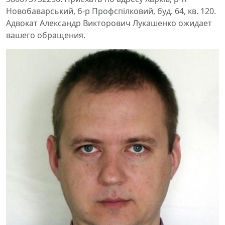
Новобаварський, б-р Профспілковий, буд. 64, кв. 120.
Адвокат Александр Викторович Лукашенко ожидает
вашего обращения.