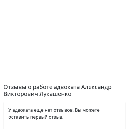
Отзывы о работе адвоката Александр
Викторович Лукашенко
У адвоката еще нет отзывов, Вы можете
оставить первый отзыв.