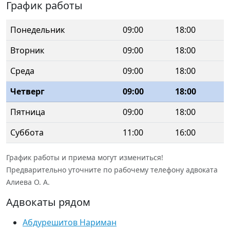
График работы
Понедельник
09:00
18:00
Вторник
09:00
18:00
Среда
09:00
18:00
Четверг
09:00
18:00
Пятница
09:00
18:00
Суббота
11:00
16:00
График работы и приема могут измениться!
Предварительно уточните по рабочему телефону адвоката
Алиева О. А.
Адвокаты рядом
Абдурешитов Нариман