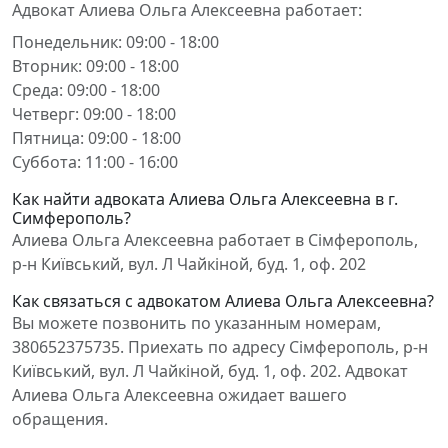
Адвокат Алиева Ольга Алексеевна работает:
Понедельник: 09:00 - 18:00
Вторник: 09:00 - 18:00
Среда: 09:00 - 18:00
Четверг: 09:00 - 18:00
Пятница: 09:00 - 18:00
Суббота: 11:00 - 16:00
Как найти адвоката Алиева Ольга Алексеевна в г.
Симферополь?
Алиева Ольга Алексеевна работает в Сімферополь,
р-н Київський, вул. Л Чайкіной, буд. 1, оф. 202
Как связаться с адвокатом Алиева Ольга Алексеевна?
Вы можете позвонить по указанным номерам,
380652375735. Приехать по адресу Сімферополь, р-н
Київський, вул. Л Чайкіной, буд. 1, оф. 202. Адвокат
Алиева Ольга Алексеевна ожидает вашего
обращения.