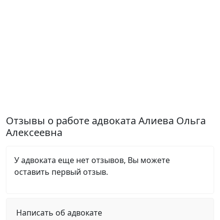
Отзывы о работе адвоката Алиева Ольга
Алексеевна
У адвоката еще нет отзывов, Вы можете
оставить первый отзыв.
Написать об адвокате