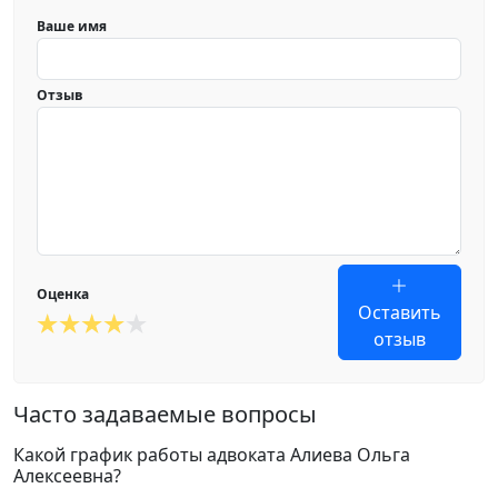
Ваше имя
Отзыв
Оценка
Оставить
отзыв
Часто задаваемые вопросы
Какой график работы адвоката Алиева Ольга
Алексеевна?