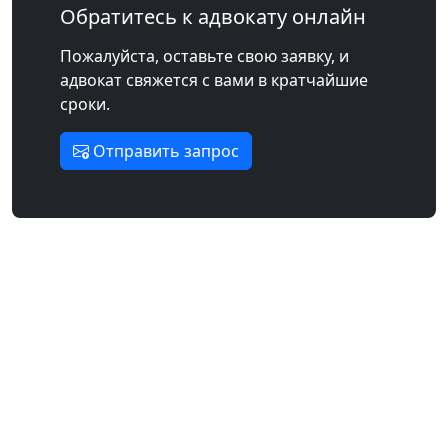
Обратитесь к адвокату онлайн
Пожалуйста, оставьте свою заявку, и
адвокат свяжется с вами в кратчайшие
сроки.
Отправить запрос