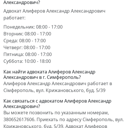
Александрович?
Адвокат Алиферов Александр Александрович
работает:
Понедельник: 08:00 - 17:00
Вторник: 08:00 - 17:00
Среда: 08:00 - 17:00
Четверг: 08:00 - 17:00
Пятница: 08:00 - 17:00
Суббота: 10:00 - 18:00
Как найти адвоката Алиферов Александр
Александрович в г. Симферополь?
Алиферов Александр Александрович работает в
Сімферополь, вул. Крижановського, буд. 5/39
Как связаться с адвокатом Алиферов Александр
Александрович?
Вы можете позвонить по указанным номерам,
380652617606. Приехать по адресу Сімферополь, вул.
Крижановського, буд. 5/39. Адвокат Алиферов