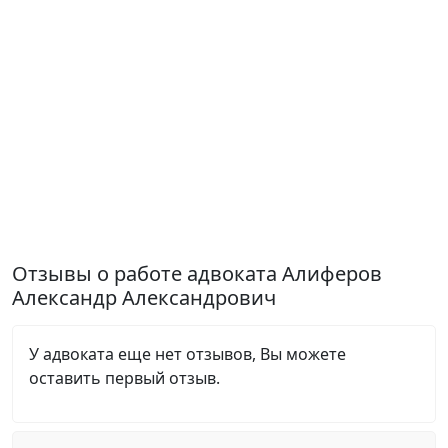
Отзывы о работе адвоката Алиферов
Александр Александрович
У адвоката еще нет отзывов, Вы можете
оставить первый отзыв.