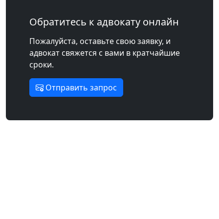
Обратитесь к адвокату онлайн
Пожалуйста, оставьте свою заявку, и
адвокат свяжется с вами в кратчайшие
сроки.
Отправить запрос