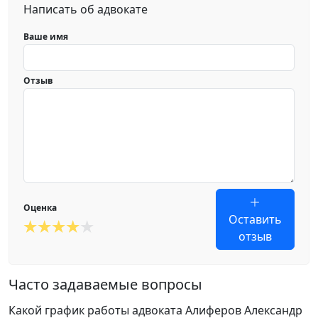
Написать об адвокате
Ваше имя
Отзыв
Оценка
Оставить
отзыв
Часто задаваемые вопросы
Какой график работы адвоката Алиферов Александр