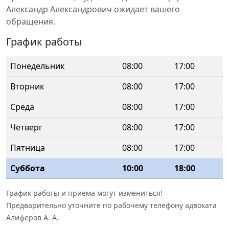
Александр Александрович ожидает вашего
обращения.
График работы
Понедельник
08:00
17:00
Вторник
08:00
17:00
Среда
08:00
17:00
Четверг
08:00
17:00
Пятница
08:00
17:00
Суббота
10:00
18:00
График работы и приема могут измениться!
Предварительно уточните по рабочему телефону адвоката
Алиферов А. А.