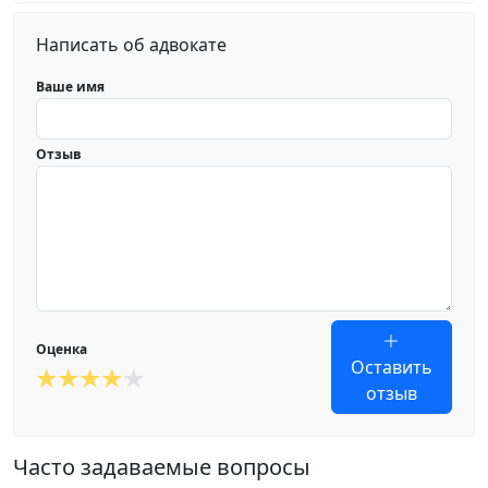
Написать об адвокате
Ваше имя
Отзыв
Оценка
Оставить
отзыв
Часто задаваемые вопросы