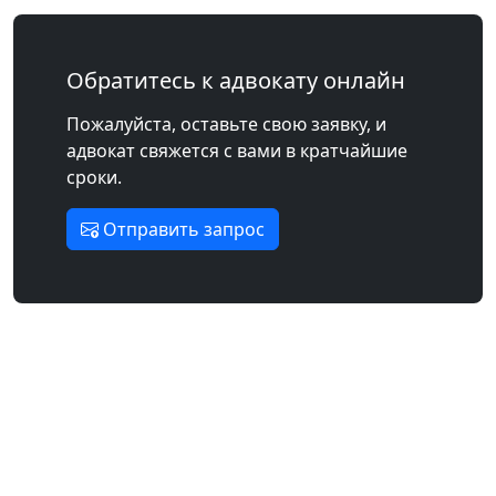
Обратитесь к адвокату онлайн
Пожалуйста, оставьте свою заявку, и
адвокат свяжется с вами в кратчайшие
сроки.
Отправить запрос