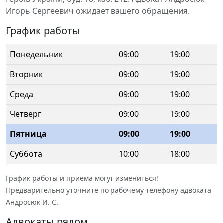
Игорь Сергеевич ожидает вашего обращения.
График работы
Понедельник
09:00
19:00
Вторник
09:00
19:00
Среда
09:00
19:00
Четверг
09:00
19:00
Пятница
09:00
19:00
Суббота
10:00
18:00
График работы и приема могут измениться!
Предварительно уточните по рабочему телефону адвоката
Андросюк И. С.
Адвокаты рядом