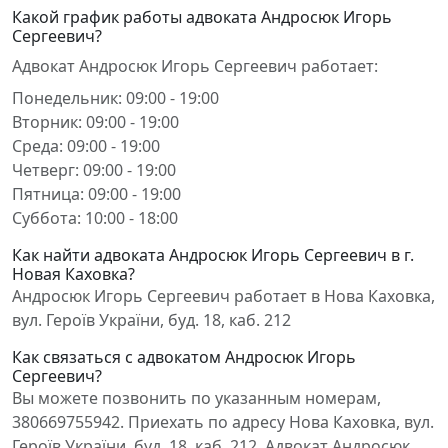
Какой график работы адвоката Андросюк Игорь
Сергеевич?
Адвокат Андросюк Игорь Сергеевич работает:
Понедельник: 09:00 - 19:00
Вторник: 09:00 - 19:00
Среда: 09:00 - 19:00
Четверг: 09:00 - 19:00
Пятница: 09:00 - 19:00
Суббота: 10:00 - 18:00
Как найти адвоката Андросюк Игорь Сергеевич в г.
Новая Каховка?
Андросюк Игорь Сергеевич работает в Нова Каховка,
вул. Героїв України, буд. 18, каб. 212
Как связаться с адвокатом Андросюк Игорь
Сергеевич?
Вы можете позвонить по указанным номерам,
380669755942. Приехать по адресу Нова Каховка, вул.
Героїв України, буд. 18, каб. 212. Адвокат Андросюк