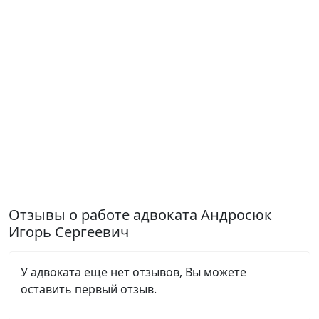
Отзывы о работе адвоката Андросюк
Игорь Сергеевич
У адвоката еще нет отзывов, Вы можете
оставить первый отзыв.