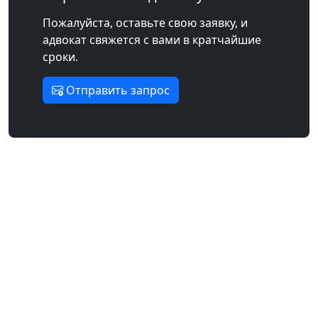
Пожалуйста, оставьте свою заявку, и
адвокат свяжется с вами в кратчайшие
сроки.
Отправить запрос