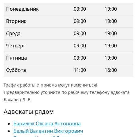
Понедельник
09:00
19:00
Вторник
09:00
19:00
Среда
09:00
19:00
Четверг
09:00
19:00
Пятница
09:00
19:00
Суббота
11:00
16:00
График работы и приема могут измениться!
Предварительно уточните по рабочему телефону адвоката
Бакалец Л. Е.
Адвокаты рядом
Барилюк Оксана Антоновна
Белый Валентин Викторович