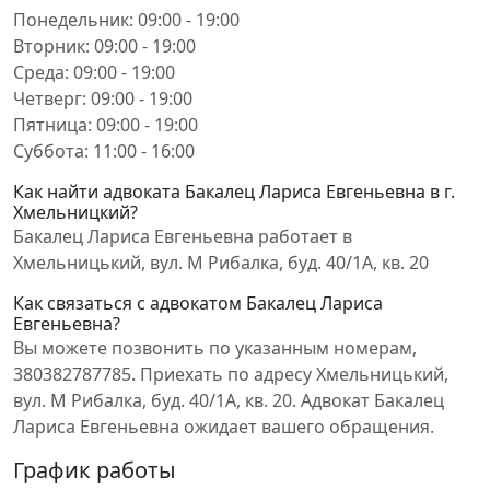
Понедельник: 09:00 - 19:00
Вторник: 09:00 - 19:00
Среда: 09:00 - 19:00
Четверг: 09:00 - 19:00
Пятница: 09:00 - 19:00
Суббота: 11:00 - 16:00
Как найти адвоката Бакалец Лариса Евгеньевна в г.
Хмельницкий?
Бакалец Лариса Евгеньевна работает в
Хмельницький, вул. М Рибалка, буд. 40/1А, кв. 20
Как связаться с адвокатом Бакалец Лариса
Евгеньевна?
Вы можете позвонить по указанным номерам,
380382787785. Приехать по адресу Хмельницький,
вул. М Рибалка, буд. 40/1А, кв. 20. Адвокат Бакалец
Лариса Евгеньевна ожидает вашего обращения.
График работы