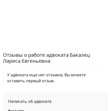
Отзывы о работе адвоката Бакалец
Лариса Евгеньевна
У адвоката еще нет отзывов, Вы можете
оставить первый отзыв.
Написать об адвокате
Ваше имя