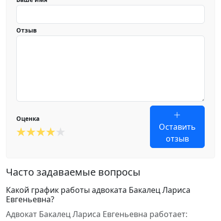
Отзыв
Оценка
Оставить
отзыв
Часто задаваемые вопросы
Какой график работы адвоката Бакалец Лариса
Евгеньевна?
Адвокат Бакалец Лариса Евгеньевна работает: