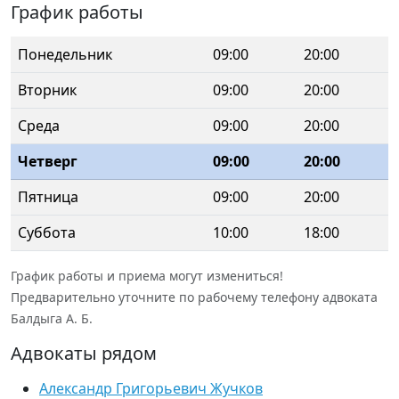
График работы
Понедельник
09:00
20:00
Вторник
09:00
20:00
Среда
09:00
20:00
Четверг
09:00
20:00
Пятница
09:00
20:00
Суббота
10:00
18:00
График работы и приема могут измениться!
Предварительно уточните по рабочему телефону адвоката
Балдыга А. Б.
Адвокаты рядом
Александр Григорьевич Жучков