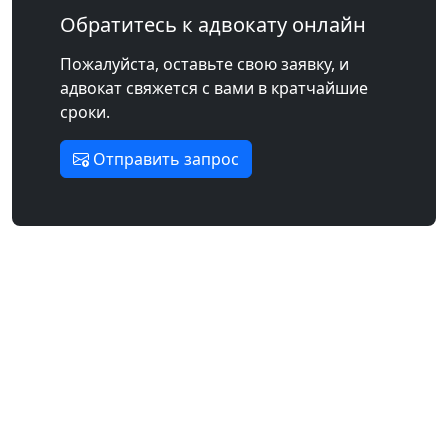
Обратитесь к адвокату онлайн
Пожалуйста, оставьте свою заявку, и
адвокат свяжется с вами в кратчайшие
сроки.
Отправить запрос