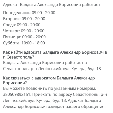
Адвокат Балдыга Александр Борисович работает:
Понедельник: 09:00 - 20:00
Вторник: 09:00 - 20:00
Среда: 09:00 - 20:00
Четверг: 09:00 - 20:00
Пятница: 09:00 - 20:00
Суббота: 10:00 - 18:00
Как найти адвоката Балдыга Александр Борисович в
г. Севастополь?
Балдыга Александр Борисович работает в
Севастополь, р-н Ленінський, вул. Кучера, буд. 13
Как связаться с адвокатом Балдыга Александр
Борисович?
Вы можете позвонить по указанным номерам,
380509892151. Приехать по адресу Севастополь, р-н
Ленінський, вул. Кучера, буд. 13. Адвокат Балдыга
Александр Борисович ожидает вашего обращения.