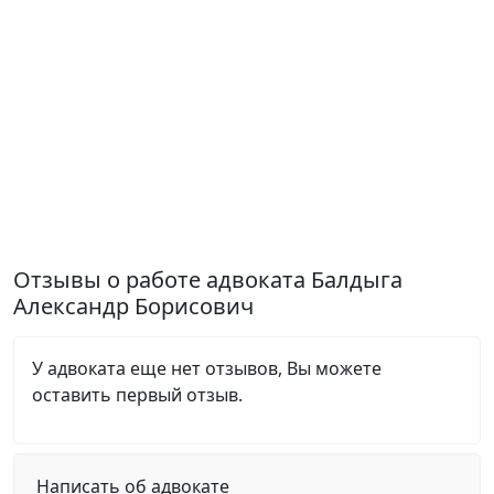
Отзывы о работе адвоката Балдыга
Александр Борисович
У адвоката еще нет отзывов, Вы можете
оставить первый отзыв.
Написать об адвокате