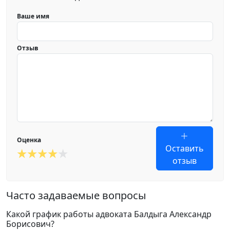
Ваше имя
Отзыв
Оценка
Оставить
отзыв
Часто задаваемые вопросы
Какой график работы адвоката Балдыга Александр
Борисович?