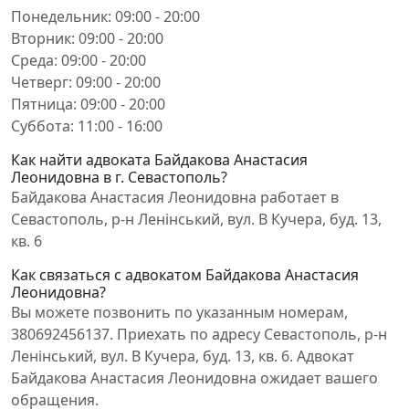
Понедельник: 09:00 - 20:00
Вторник: 09:00 - 20:00
Среда: 09:00 - 20:00
Четверг: 09:00 - 20:00
Пятница: 09:00 - 20:00
Суббота: 11:00 - 16:00
Как найти адвоката Байдакова Анастасия
Леонидовна в г. Севастополь?
Байдакова Анастасия Леонидовна работает в
Севастополь, р-н Ленінський, вул. В Кучера, буд. 13,
кв. 6
Как связаться с адвокатом Байдакова Анастасия
Леонидовна?
Вы можете позвонить по указанным номерам,
380692456137. Приехать по адресу Севастополь, р-н
Ленінський, вул. В Кучера, буд. 13, кв. 6. Адвокат
Байдакова Анастасия Леонидовна ожидает вашего
обращения.