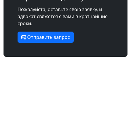
Пожалуйста, оставьте свою заявку, и
адвокат свяжется с вами в кратчайшие
сроки.
Отправить запрос