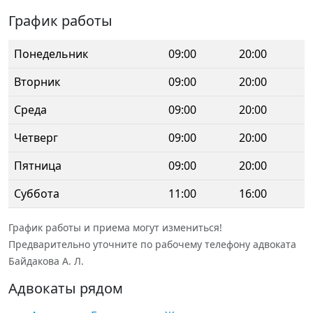
График работы
Понедельник
09:00
20:00
Вторник
09:00
20:00
Среда
09:00
20:00
Четверг
09:00
20:00
Пятница
09:00
20:00
Суббота
11:00
16:00
График работы и приема могут измениться!
Предварительно уточните по рабочему телефону адвоката
Байдакова А. Л.
Адвокаты рядом