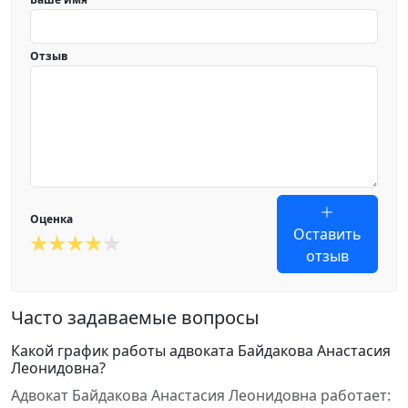
Отзыв
Оценка
Оставить
отзыв
Часто задаваемые вопросы
Какой график работы адвоката Байдакова Анастасия
Леонидовна?
Адвокат Байдакова Анастасия Леонидовна работает: