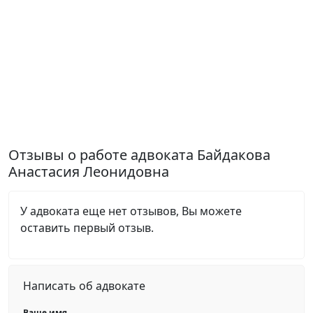
Отзывы о работе адвоката Байдакова
Анастасия Леонидовна
У адвоката еще нет отзывов, Вы можете
оставить первый отзыв.
Написать об адвокате
Ваше имя