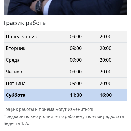
График работы
Понедельник
09:00
20:00
Вторник
09:00
20:00
Среда
09:00
20:00
Четверг
09:00
20:00
Пятница
09:00
20:00
Суббота
11:00
16:00
График работы и приема могут измениться!
Предварительно уточните по рабочему телефону адвоката
Бедняга Т. А.