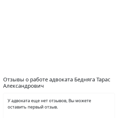
Отзывы о работе адвоката Бедняга Тарас
Александрович
У адвоката еще нет отзывов, Вы можете
оставить первый отзыв.