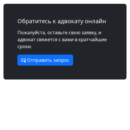
Обратитесь к адвокату онлайн
Пожалуйста, оставьте свою заявку, и
адвокат свяжется с вами в кратчайшие
сроки.
Отправить запрос