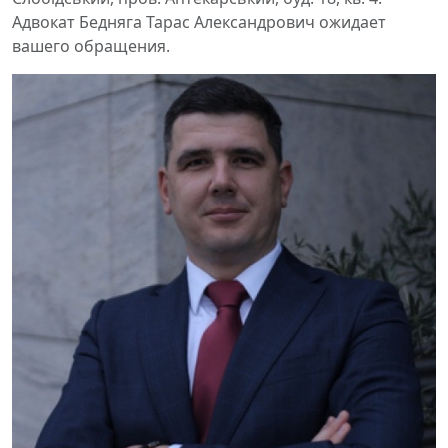
Адвокат Бедняга Тарас Александрович ожидает
вашего обращения.