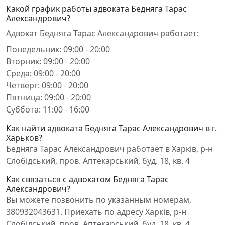
Какой график работы адвоката Бедняга Тарас
Александрович?
Адвокат Бедняга Тарас Александрович работает:
Понедельник: 09:00 - 20:00
Вторник: 09:00 - 20:00
Среда: 09:00 - 20:00
Четверг: 09:00 - 20:00
Пятница: 09:00 - 20:00
Суббота: 11:00 - 16:00
Как найти адвоката Бедняга Тарас Александрович в г.
Харьков?
Бедняга Тарас Александрович работает в Харків, р-н
Слобідський, пров. Аптекарський, буд. 18, кв. 4
Как связаться с адвокатом Бедняга Тарас
Александрович?
Вы можете позвонить по указанным номерам,
380932043631. Приехать по адресу Харків, р-н
Слобідський, пров. Аптекарський, буд. 18, кв. 4.