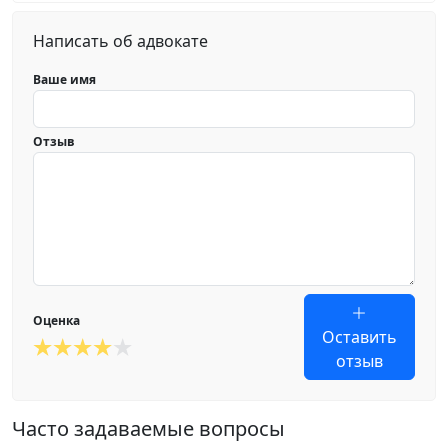
Написать об адвокате
Ваше имя
Отзыв
Оценка
Оставить
отзыв
Часто задаваемые вопросы