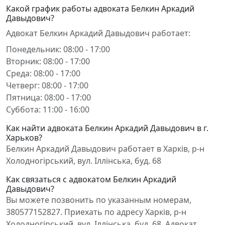
Какой график работы адвоката Белкин Аркадий
Давыдович?
Адвокат Белкин Аркадий Давыдович работает:
Понедельник: 08:00 - 17:00
Вторник: 08:00 - 17:00
Среда: 08:00 - 17:00
Четверг: 08:00 - 17:00
Пятница: 08:00 - 17:00
Суббота: 11:00 - 16:00
Как найти адвоката Белкин Аркадий Давыдович в г.
Харьков?
Белкин Аркадий Давыдович работает в Харків, р-н
Холодногірський, вул. Іллінська, буд. 68
Как связаться с адвокатом Белкин Аркадий
Давыдович?
Вы можете позвонить по указанным номерам,
380577152827. Приехать по адресу Харків, р-н
Холодногірський, вул. Іллінська, буд. 68. Адвокат