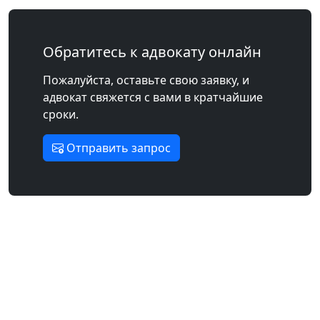
Обратитесь к адвокату онлайн
Пожалуйста, оставьте свою заявку, и
адвокат свяжется с вами в кратчайшие
сроки.
Отправить запрос