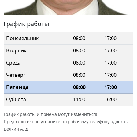
График работы
Понедельник
08:00
17:00
Вторник
08:00
17:00
Среда
08:00
17:00
Четверг
08:00
17:00
Пятница
08:00
17:00
Суббота
11:00
16:00
График работы и приема могут измениться!
Предварительно уточните по рабочему телефону адвоката
Белкин А. Д.