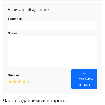
Написать об адвокате
Ваше имя
Отзыв
Оценка
Оставить
отзыв
Часто задаваемые вопросы