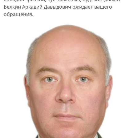
Белкин Аркадий Давыдович ожидает вашего
обращения.