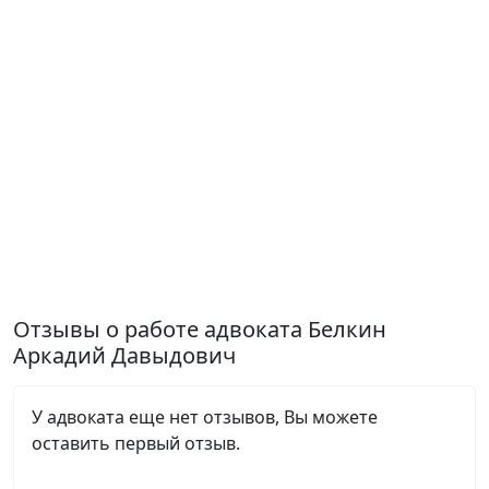
Отзывы о работе адвоката Белкин
Аркадий Давыдович
У адвоката еще нет отзывов, Вы можете
оставить первый отзыв.