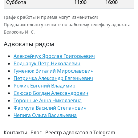
Суббота
11:00
16:00
График работы и приема могут измениться!
Предварительно уточните по рабочему телефону адвоката
Белоконь И. С.
Адвокаты рядом
Алексейчук Ярослав Григорьевич
Боднарук Петр Николаевич
Гуменюк Виталий Мирославович
Петричка Александр Евгеньевич
Рожик Евгений Владимир
Слюсар Богдан Александрович
Торонные Анна Николаевна
Фармуга Василий Степанович
Чепига Ольга Васильевна
Контакты
Блог
Реестр адвокатов в Telegram