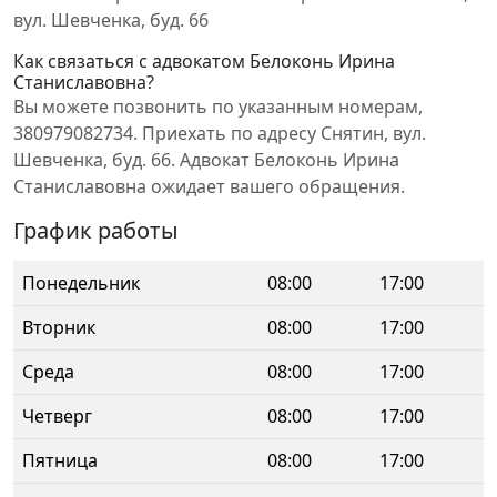
вул. Шевченка, буд. 66
Как связаться с адвокатом Белоконь Ирина
Станиславовна?
Вы можете позвонить по указанным номерам,
380979082734. Приехать по адресу Снятин, вул.
Шевченка, буд. 66. Адвокат Белоконь Ирина
Станиславовна ожидает вашего обращения.
График работы
Понедельник
08:00
17:00
Вторник
08:00
17:00
Среда
08:00
17:00
Четверг
08:00
17:00
Пятница
08:00
17:00