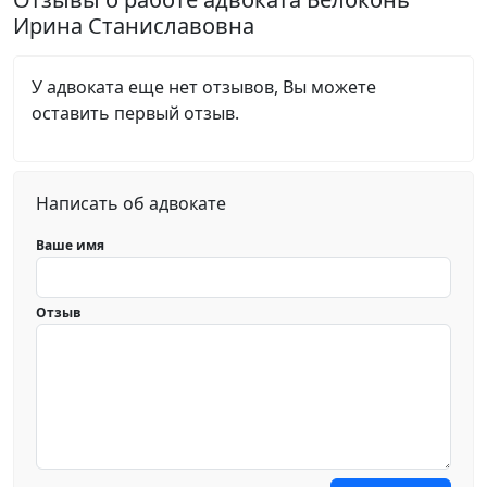
Ирина Станиславовна
У адвоката еще нет отзывов, Вы можете
оставить первый отзыв.
Написать об адвокате
Ваше имя
Отзыв