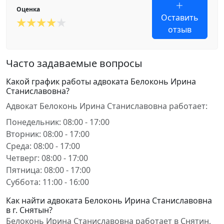
Оценка
Оставить
отзыв
Часто задаваемые вопросы
Какой график работы адвоката Белоконь Ирина
Станиславовна?
Адвокат Белоконь Ирина Станиславовна работает:
Понедельник: 08:00 - 17:00
Вторник: 08:00 - 17:00
Среда: 08:00 - 17:00
Четверг: 08:00 - 17:00
Пятница: 08:00 - 17:00
Суббота: 11:00 - 16:00
Как найти адвоката Белоконь Ирина Станиславовна
в г. Снятын?
Белоконь Ирина Станиславовна работает в Снятин,