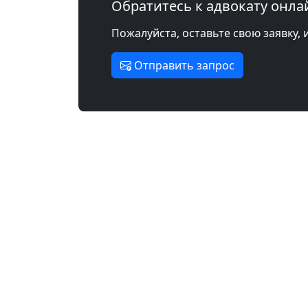
Обратитесь к адвокату онла
Пожалуйста, оставьте свою заявку, 
Отправить запрос