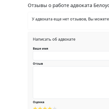
Отзывы о работе адвоката Белоу
У адвоката еще нет отзывов, Вы можете
Написать об адвокате
Ваше имя
Отзыв
Оценка