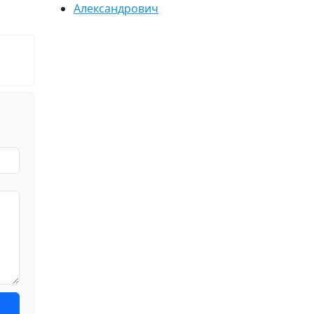
Александрович