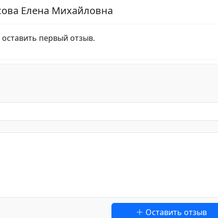
сова Елена Михайловна
 оставить первый отзыв.
Оставить отзыв