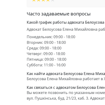
Часто задаваемые вопросы
Какой график работы адвоката Белоусова
Адвокат Белоусова Елена Михайловна раб
Понедельник: 09:00 - 18:00
Вторник: 09:00 - 18:00
Среда: 09:00 - 18:00
Четверг: 09:00 - 18:00
Пятница: 09:00 - 18:00
Суббота: 11:00 - 16:00
Как найти адвоката Белоусова Елена Миха
Белоусова Елена Михайловна работает в Хар
Как связаться с адвокатом Белоусова Ел
Вы можете позвонить по указанным номера
вул. Пушкінська, буд. 21/23, каб. 3. Адв