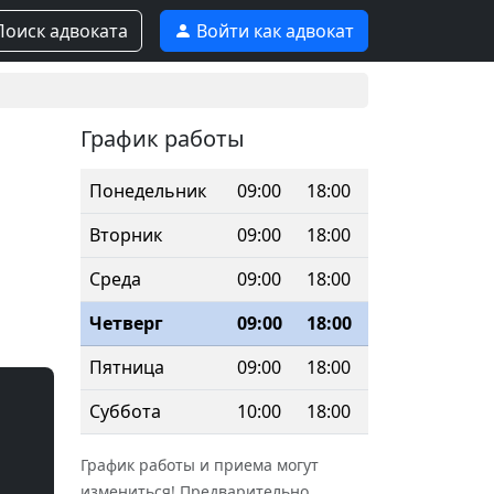
оиск адвоката
Войти как адвокат
График работы
Понедельник
09:00
18:00
Вторник
09:00
18:00
Среда
09:00
18:00
Четверг
09:00
18:00
Пятница
09:00
18:00
Суббота
10:00
18:00
График работы и приема могут
измениться! Предварительно