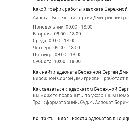
Какой график работы адвоката Бережной
Адвокат Бережной Сергей Дмитриевич ра
Понедельник: 09:00 - 18:00
Вторник: 09:00 - 18:00
Среда: 09:00 - 18:00
Четверг: 09:00 - 18:00
Пятница: 09:00 - 18:00
Суббота: 10:00 - 18:00
Как найти адвоката Бережной Сергей Дми
Бережной Сергей Дмитриевич работает в 
Как связаться с адвокатом Бережной Сер
Вы можете позвонить по указанным номер
Трансформаторний, буд. 4. Адвокат Бер
Контакты
Блог
Реестр адвокатов в Tele