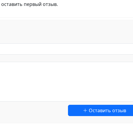
 оставить первый отзыв.
Оставить отзыв