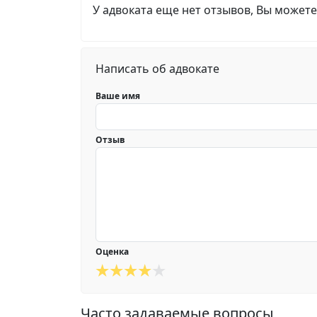
У адвоката еще нет отзывов, Вы можете
Написать об адвокате
Ваше имя
Отзыв
Оценка
Часто задаваемые вопросы