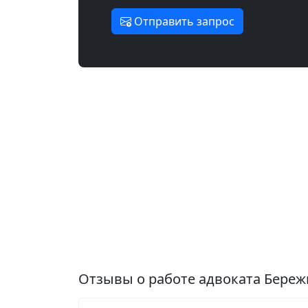
Отправить запрос
Отзывы о работе адвоката Бере