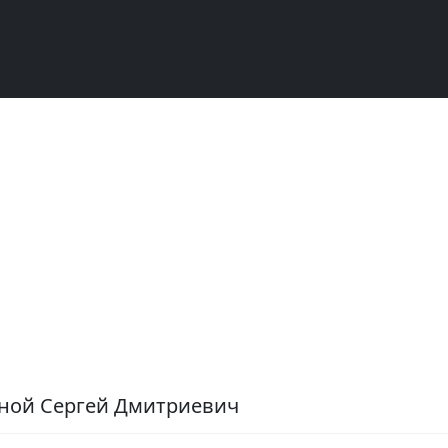
жной Сергей Дмитриевич