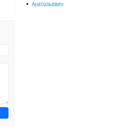
Анатольевич