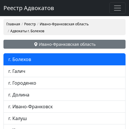
Реестр Адвокатов
Главная
Реестр
Ивано-Франковская область
Адвокаты г. Болехов
Ивано-Франковская область
г. Болехов
г. Галич
г. Городенко
г. Долина
г. Ивано-Франковск
г. Калуш