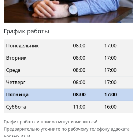
График работы
Понедельник
08:00
17:00
Вторник
08:00
17:00
Среда
08:00
17:00
Четверг
08:00
17:00
Пятница
08:00
17:00
Суббота
11:00
16:00
График работы и приема могут измениться!
Предварительно уточните по рабочему телефону адвоката
Борзых Ю. В.