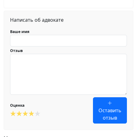
Написать об адвокате
Ваше имя
Отзыв
Оценка
Оставить
отзыв