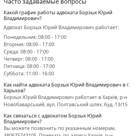
Часто задаваемые вопросы
Какой график работы адвоката Борзых Юрий
Владимирович?
Адвокат Борзых Юрий Владимирович работает:
Понедельник: 08:00 - 17:00
Вторник: 08:00 - 17:00
Среда: 08:00 - 17:00
Четверг: 08:00 - 17:00
Пятница: 08:00 - 17:00
Суббота: 11:00 - 16:00
Как найти адвоката Борзых Юрий Владимирович в г.
Харьков?
Борзых Юрий Владимирович работает в Харків, р-н
Новобаварський, вул. Полтавський шлях, буд. 13/15
Как связаться с адвокатом Борзых Юрий
Владимирович?
Вы можете позвонить по указанным номерам,
380675743105. Приехать по адресу Харків, р-н