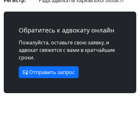
Регистр:
Рада адвокатів Харківської області
Обратитесь к адвокату онлайн
Пожалуйста, оставьте свою заявку, и
адвокат свяжется с вами в кратчайшие
сроки.
Отправить запрос