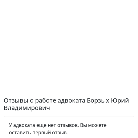
Отзывы о работе адвоката Борзых Юрий
Владимирович
У адвоката еще нет отзывов, Вы можете
оставить первый отзыв.