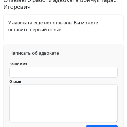
Игоревич
У адвоката еще нет отзывов, Вы можете
оставить первый отзыв.
Написать об адвокате
Ваше имя
Отзыв