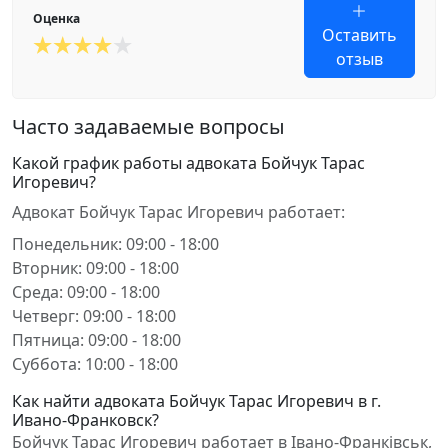
Оценка
Оставить
отзыв
Часто задаваемые вопросы
Какой график работы адвоката Бойчук Тарас
Игоревич?
Адвокат Бойчук Тарас Игоревич работает:
Понедельник: 09:00 - 18:00
Вторник: 09:00 - 18:00
Среда: 09:00 - 18:00
Четверг: 09:00 - 18:00
Пятница: 09:00 - 18:00
Суббота: 10:00 - 18:00
Как найти адвоката Бойчук Тарас Игоревич в г.
Ивано-Франковск?
Бойчук Тарас Игоревич работает в Івано-Франківськ,