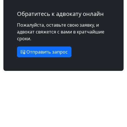
Обратитесь к адвокату онлайн
Пожалуйста, оставьте свою заявку, и
адвокат свяжется с вами в кратчайшие
сроки.
Отправить запрос