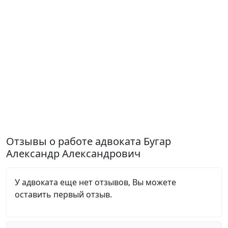
Отзывы о работе адвоката Бугар
Александр Александрович
У адвоката еще нет отзывов, Вы можете
оставить первый отзыв.