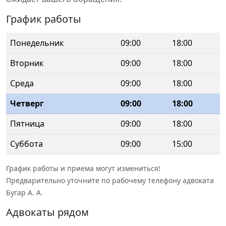
График работы
Понедельник
09:00
18:00
Вторник
09:00
18:00
Среда
09:00
18:00
Четверг
09:00
18:00
Пятница
09:00
18:00
Суббота
09:00
15:00
График работы и приема могут измениться!
Предварительно уточните по рабочему телефону адвоката
Бугар А. А.
Адвокаты рядом