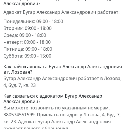
Александрович?
Адвокат Бугар Александр Александрович работает:
Понедельник: 09:00 - 18:00
Вторник: 09:00 - 18:00
Среда: 09:00 - 18:00
Четверг: 09:00 - 18:00
Пятница: 09:00 - 18:00
Суббота: 09:00 - 15:00
Как найти адвоката Бугар Александр Александрович
в г. Лозовая?
Бугар Александр Александрович работает в Лозова,
4, буд. 7, кв. 23
Как связаться с адвокатом Бугар Александр
Александрович?
Вы можете позвонить по указанным номерам,
380574551599. Приехать по адресу Лозова, 4, буд. 7,
кв. 23. Адвокат Бугар Александр Александрович
ожидает вашего обращения.