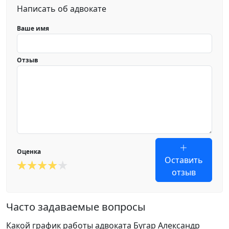
Написать об адвокате
Ваше имя
Отзыв
Оценка
Оставить
отзыв
Часто задаваемые вопросы
Какой график работы адвоката Бугар Александр