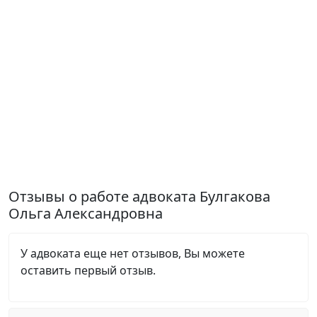
Отзывы о работе адвоката Булгакова
Ольга Александровна
У адвоката еще нет отзывов, Вы можете
оставить первый отзыв.