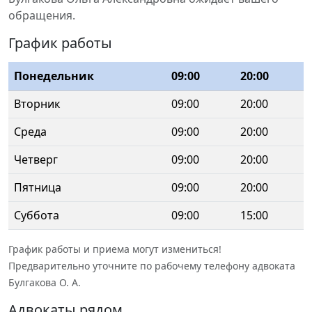
обращения.
График работы
Понедельник
09:00
20:00
Вторник
09:00
20:00
Среда
09:00
20:00
Четверг
09:00
20:00
Пятница
09:00
20:00
Суббота
09:00
15:00
График работы и приема могут измениться!
Предварительно уточните по рабочему телефону адвоката
Булгакова О. А.
Адвокаты рядом