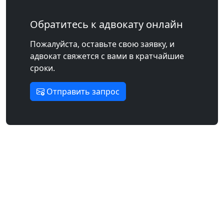
Обратитесь к адвокату онлайн
Пожалуйста, оставьте свою заявку, и
адвокат свяжется с вами в кратчайшие
сроки.
Отправить запрос