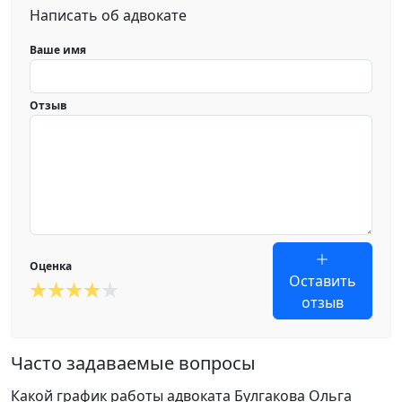
Написать об адвокате
Ваше имя
Отзыв
Оценка
Оставить
отзыв
Часто задаваемые вопросы
Какой график работы адвоката Булгакова Ольга