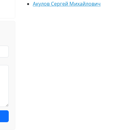
Акулов Сергей Михайлович