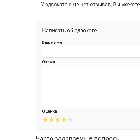
У адвоката еще нет отзывов, Вы можете
Написать об адвокате
Ваше имя
Отзыв
Оценка
Часто задаваемые вопросы