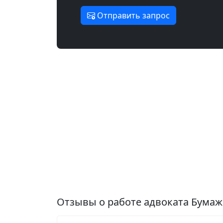
Отправить запрос
Отзывы о работе адвоката Бума