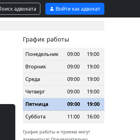
оиск адвоката
Войти как адвокат
График работы
Понедельник
09:00
19:00
Вторник
09:00
19:00
Среда
09:00
19:00
Четверг
09:00
19:00
Пятница
09:00
19:00
Суббота
11:00
16:00
График работы и приема могут
измениться! Предварительно