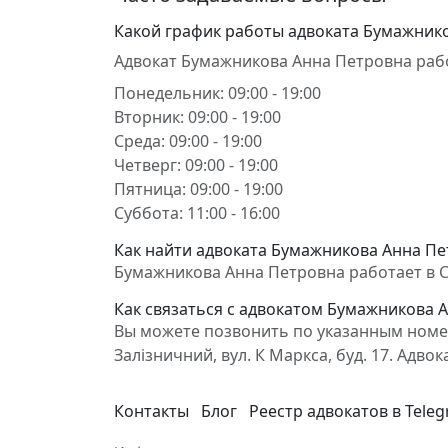
Какой график работы адвоката Бумажник
Адвокат Бумажникова Анна Петровна раб
Понедельник: 09:00 - 19:00
Вторник: 09:00 - 19:00
Среда: 09:00 - 19:00
Четверг: 09:00 - 19:00
Пятница: 09:00 - 19:00
Суббота: 11:00 - 16:00
Как найти адвоката Бумажникова Анна Пе
Бумажникова Анна Петровна работает в Сім
Как связаться с адвокатом Бумажникова 
Вы можете позвонить по указанным номер
Залізничний, вул. К Маркса, буд. 17. Ад
Контакты
Блог
Реестр адвокатов в Tele