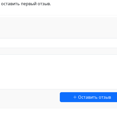
 оставить первый отзыв.
Оставить отзыв