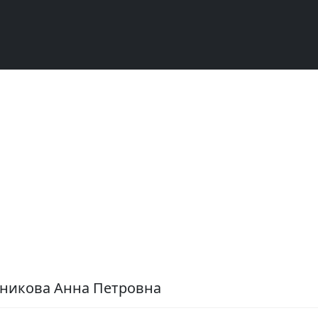
жникова Анна Петровна