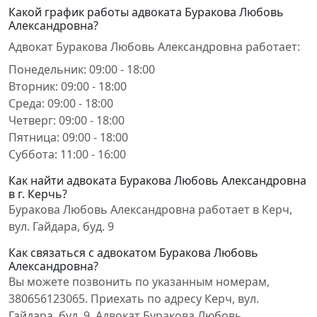
Какой график работы адвоката Буракова Любовь
Александровна?
Адвокат Буракова Любовь Александровна работает:
Понедельник: 09:00 - 18:00
Вторник: 09:00 - 18:00
Среда: 09:00 - 18:00
Четверг: 09:00 - 18:00
Пятница: 09:00 - 18:00
Суббота: 11:00 - 16:00
Как найти адвоката Буракова Любовь Александровна
в г. Керчь?
Буракова Любовь Александровна работает в Керч,
вул. Гайдара, буд. 9
Как связаться с адвокатом Буракова Любовь
Александровна?
Вы можете позвонить по указанным номерам,
380656123065. Приехать по адресу Керч, вул.
Гайдара, буд. 9. Адвокат Буракова Любовь