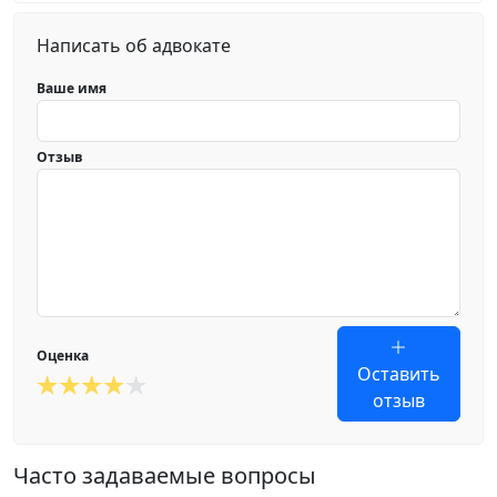
Написать об адвокате
Ваше имя
Отзыв
Оценка
Оставить
отзыв
Часто задаваемые вопросы