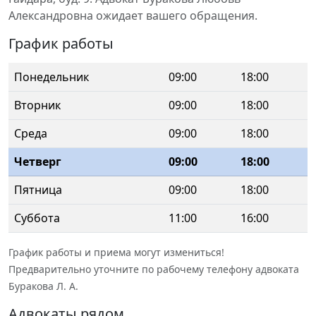
Александровна ожидает вашего обращения.
График работы
Понедельник
09:00
18:00
Вторник
09:00
18:00
Среда
09:00
18:00
Четверг
09:00
18:00
Пятница
09:00
18:00
Суббота
11:00
16:00
График работы и приема могут измениться!
Предварительно уточните по рабочему телефону адвоката
Буракова Л. А.
Адвокаты рядом