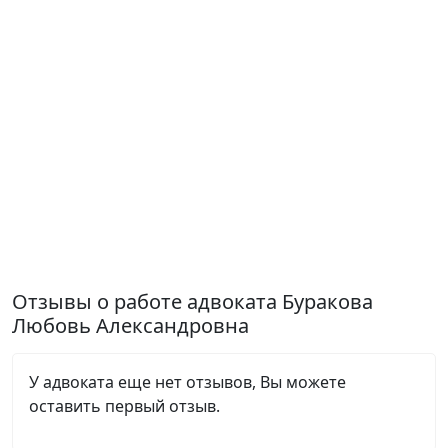
Отзывы о работе адвоката Буракова
Любовь Александровна
У адвоката еще нет отзывов, Вы можете
оставить первый отзыв.