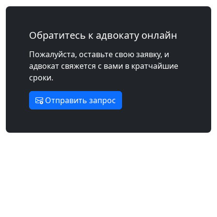
Обратитесь к адвокату онлайн
Пожалуйста, оставьте свою заявку, и
адвокат свяжется с вами в кратчайшие
сроки.
Отправить запрос