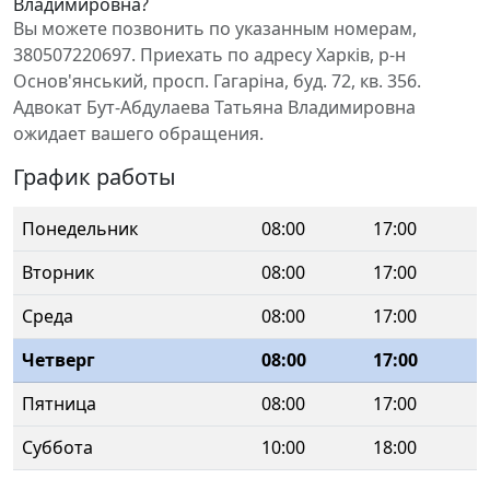
Владимировна?
Вы можете позвонить по указанным номерам,
380507220697. Приехать по адресу Харків, р-н
Основ'янський, просп. Гагаріна, буд. 72, кв. 356.
Адвокат Бут-Абдулаева Татьяна Владимировна
ожидает вашего обращения.
График работы
Понедельник
08:00
17:00
Вторник
08:00
17:00
Среда
08:00
17:00
Четверг
08:00
17:00
Пятница
08:00
17:00
Суббота
10:00
18:00