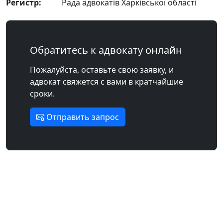
Регистр:
Рада адвокатів Харківської області
Обратитесь к адвокату онлайн
Пожалуйста, оставьте свою заявку, и
адвокат свяжется с вами в кратчайшие
сроки.
Отправить запрос