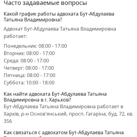
Часто задаваемые вопросы
Какой график работы адвоката Бут-Абдулаева
Татьяна Владимировна?
Адвокат Бут-Абдулаева Татьяна Владимировна
работает:
Понедельник: 08:00 - 17:00
Вторник: 08:00 - 17:00
Среда: 08:00 - 17:00
Четверг: 08:00 - 17:00
Пятница: 08:00 - 17:00
Суббота: 10:00 - 18:00
Как найти адвоката Бут-Абдулаева Татьяна
Владимировна в г. Харьков?
Бут-Абдулаева Татьяна Владимировна работает в
Харків, р-н Основ'янський, просп. Гагаріна, буд. 72, кв.
356
Как связаться с адвокатом Бут-Абдулаева Татьяна