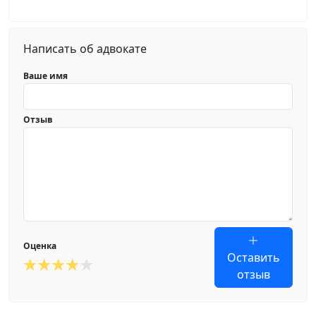
Написать об адвокате
Ваше имя
Отзыв
Оценка
Оставить
отзыв