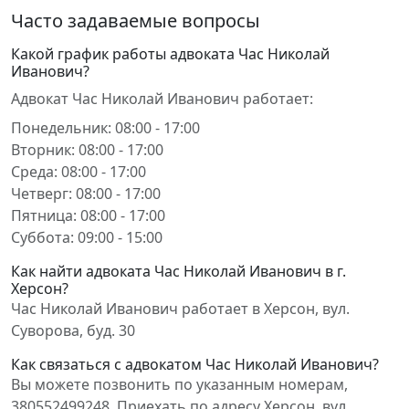
Часто задаваемые вопросы
Какой график работы адвоката Час Николай
Иванович?
Адвокат Час Николай Иванович работает:
Понедельник: 08:00 - 17:00
Вторник: 08:00 - 17:00
Среда: 08:00 - 17:00
Четверг: 08:00 - 17:00
Пятница: 08:00 - 17:00
Суббота: 09:00 - 15:00
Как найти адвоката Час Николай Иванович в г.
Херсон?
Час Николай Иванович работает в Херсон, вул.
Суворова, буд. 30
Как связаться с адвокатом Час Николай Иванович?
Вы можете позвонить по указанным номерам,
380552499248. Приехать по адресу Херсон, вул.