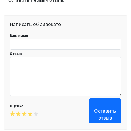
оставить первый отзыв.
Написать об адвокате
Ваше имя
Отзыв
Оценка
Оставить
отзыв