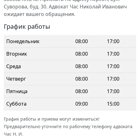
Суворова, буд. 30. Адвокат Час Николай Иванович
ожидает вашего обращения.
График работы
Понедельник
08:00
17:00
Вторник
08:00
17:00
Среда
08:00
17:00
Четверг
08:00
17:00
Пятница
08:00
17:00
Суббота
09:00
15:00
График работы и приема могут измениться!
Предварительно уточните по рабочему телефону адвоката
Час Н. И.