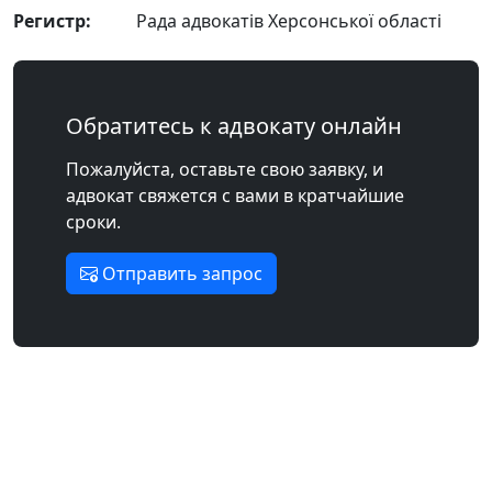
Регистр:
Рада адвокатів Херсонської області
Обратитесь к адвокату онлайн
Пожалуйста, оставьте свою заявку, и
адвокат свяжется с вами в кратчайшие
сроки.
Отправить запрос