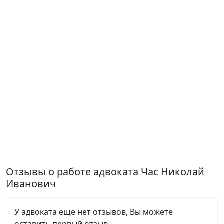
Отзывы о работе адвоката Час Николай
Иванович
У адвоката еще нет отзывов, Вы можете