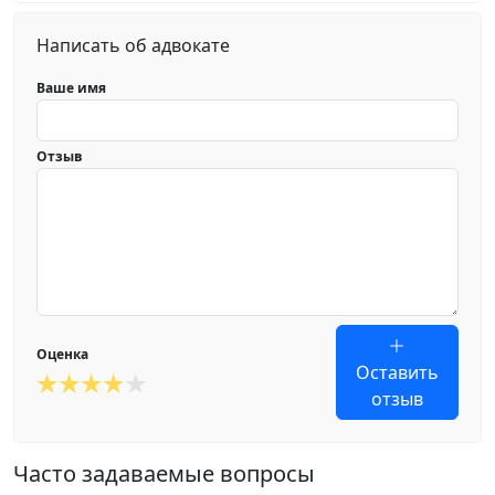
Написать об адвокате
Ваше имя
Отзыв
Оценка
Оставить
отзыв
Часто задаваемые вопросы