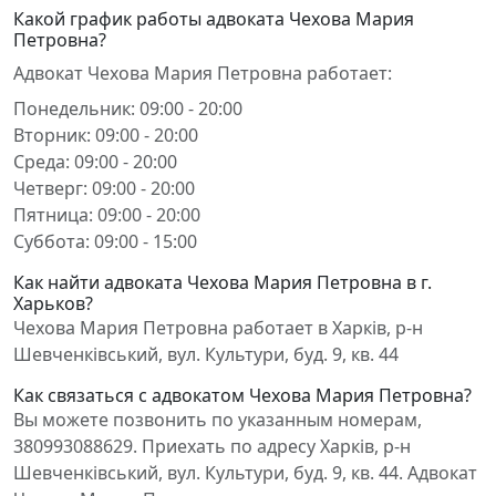
Какой график работы адвоката Чехова Мария
Петровна?
Адвокат Чехова Мария Петровна работает:
Понедельник: 09:00 - 20:00
Вторник: 09:00 - 20:00
Среда: 09:00 - 20:00
Четверг: 09:00 - 20:00
Пятница: 09:00 - 20:00
Суббота: 09:00 - 15:00
Как найти адвоката Чехова Мария Петровна в г.
Харьков?
Чехова Мария Петровна работает в Харків, р-н
Шевченківський, вул. Культури, буд. 9, кв. 44
Как связаться с адвокатом Чехова Мария Петровна?
Вы можете позвонить по указанным номерам,
380993088629. Приехать по адресу Харків, р-н
Шевченківський, вул. Культури, буд. 9, кв. 44. Адвокат