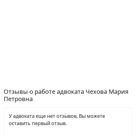
Отзывы о работе адвоката Чехова Мария
Петровна
У адвоката еще нет отзывов, Вы можете
оставить первый отзыв.