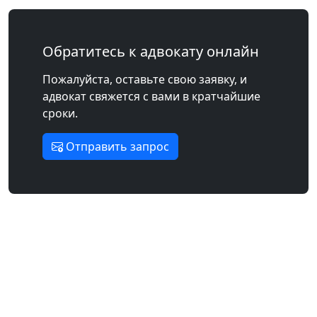
Обратитесь к адвокату онлайн
Пожалуйста, оставьте свою заявку, и
адвокат свяжется с вами в кратчайшие
сроки.
Отправить запрос