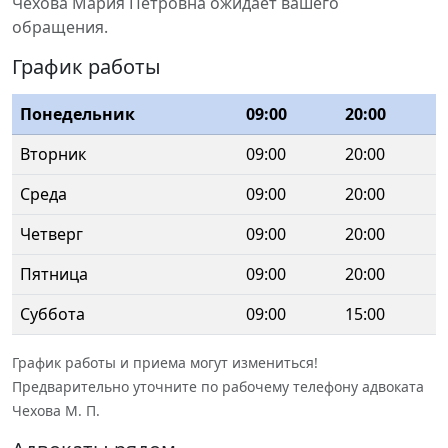
Чехова Мария Петровна ожидает вашего
обращения.
График работы
Понедельник
09:00
20:00
Вторник
09:00
20:00
Среда
09:00
20:00
Четверг
09:00
20:00
Пятница
09:00
20:00
Суббота
09:00
15:00
График работы и приема могут измениться!
Предварительно уточните по рабочему телефону адвоката
Чехова М. П.