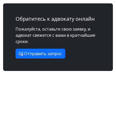
Обратитесь к адвокату онлайн
Пожалуйста, оставьте свою заявку, и
адвокат свяжется с вами в кратчайшие
сроки.
Отправить запрос