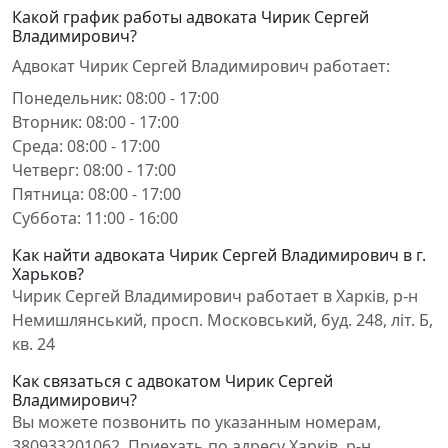
Какой график работы адвоката Чирик Сергей
Владимирович?
Адвокат Чирик Сергей Владимирович работает:
Понедельник: 08:00 - 17:00
Вторник: 08:00 - 17:00
Среда: 08:00 - 17:00
Четверг: 08:00 - 17:00
Пятница: 08:00 - 17:00
Суббота: 11:00 - 16:00
Как найти адвоката Чирик Сергей Владимирович в г.
Харьков?
Чирик Сергей Владимирович работает в Харків, р-н
Немишлянський, просп. Московський, буд. 248, літ. Б,
кв. 24
Как связаться с адвокатом Чирик Сергей
Владимирович?
Вы можете позвонить по указанным номерам,
380933201062. Приехать по адресу Харків, р-н