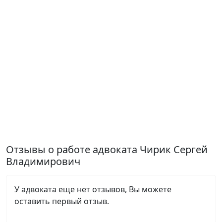
Отзывы о работе адвоката Чирик Сергей
Владимирович
У адвоката еще нет отзывов, Вы можете
оставить первый отзыв.