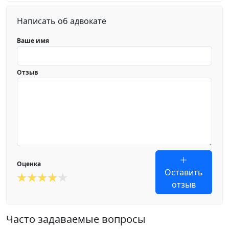
Написать об адвокате
Ваше имя
Отзыв
Оценка
Оставить
отзыв
Часто задаваемые вопросы