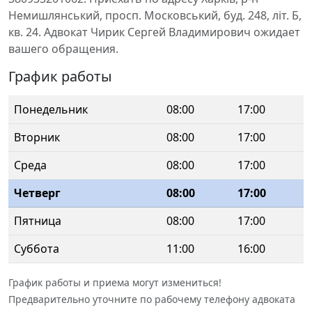
Немишлянський, просп. Московський, буд. 248, літ. Б,
кв. 24. Адвокат Чирик Сергей Владимирович ожидает
вашего обращения.
График работы
Понедельник
08:00
17:00
Вторник
08:00
17:00
Среда
08:00
17:00
Четверг
08:00
17:00
Пятница
08:00
17:00
Суббота
11:00
16:00
График работы и приема могут измениться!
Предварительно уточните по рабочему телефону адвоката