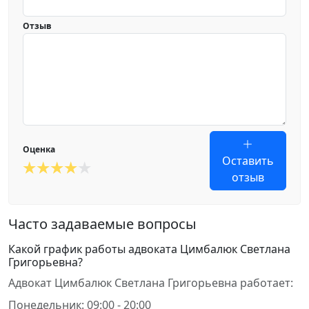
Отзыв
Оценка
Оставить
отзыв
Часто задаваемые вопросы
Какой график работы адвоката Цимбалюк Светлана
Григорьевна?
Адвокат Цимбалюк Светлана Григорьевна работает:
Понедельник: 09:00 - 20:00