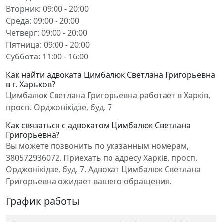
Вторник: 09:00 - 20:00
Среда: 09:00 - 20:00
Четверг: 09:00 - 20:00
Пятница: 09:00 - 20:00
Суббота: 11:00 - 16:00
Как найти адвоката Цимбалюк Светлана Григорьевна
в г. Харьков?
Цимбалюк Светлана Григорьевна работает в Харків,
просп. Орджонікідзе, буд. 7
Как связаться с адвокатом Цимбалюк Светлана
Григорьевна?
Вы можете позвонить по указанным номерам,
380572936072. Приехать по адресу Харків, просп.
Орджонікідзе, буд. 7. Адвокат Цимбалюк Светлана
Григорьевна ожидает вашего обращения.
График работы