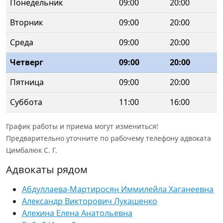
Понедельник
09:00
20:00
Вторник
09:00
20:00
Среда
09:00
20:00
Четверг
09:00
20:00
Пятница
09:00
20:00
Суббота
11:00
16:00
График работы и приема могут измениться!
Предварительно уточните по рабочему телефону адвоката
Цимбалюк С. Г.
Адвокаты рядом
Абдуллаева-Мартиросян Иммилейла Хаганеевна
Александр Викторович Лукашенко
Алехина Елена Анатольевна