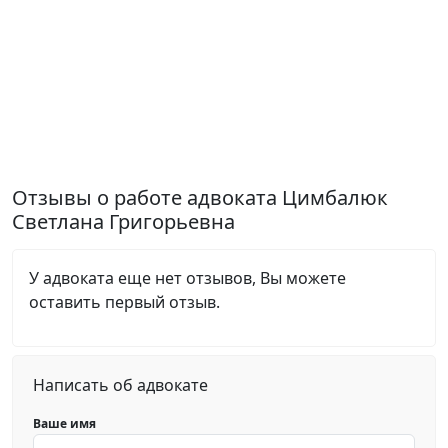
Отзывы о работе адвоката Цимбалюк
Светлана Григорьевна
У адвоката еще нет отзывов, Вы можете
оставить первый отзыв.
Написать об адвокате
Ваше имя