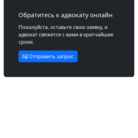
Обратитесь к адвокату онлайн
Пожалуйста, оставьте свою заявку, и
адвокат свяжется с вами в кратчайшие
сроки.
Отправить запрос