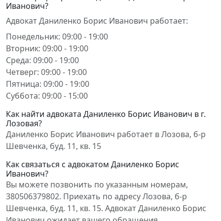
Иванович?
Адвокат Даниленко Борис Иванович работает:
Понедельник: 09:00 - 19:00
Вторник: 09:00 - 19:00
Среда: 09:00 - 19:00
Четверг: 09:00 - 19:00
Пятница: 09:00 - 19:00
Суббота: 09:00 - 15:00
Как найти адвоката Даниленко Борис Иванович в г.
Лозовая?
Даниленко Борис Иванович работает в Лозова, б-р
Шевченка, буд. 11, кв. 15
Как связаться с адвокатом Даниленко Борис
Иванович?
Вы можете позвонить по указанным номерам,
380506379802. Приехать по адресу Лозова, б-р
Шевченка, буд. 11, кв. 15. Адвокат Даниленко Борис
Иванович ожидает вашего обращения.