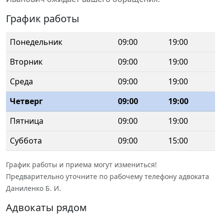
График работы
Понедельник
09:00
19:00
Вторник
09:00
19:00
Среда
09:00
19:00
Четверг
09:00
19:00
Пятница
09:00
19:00
Суббота
09:00
15:00
График работы и приема могут измениться!
Предварительно уточните по рабочему телефону адвоката
Даниленко Б. И.
Адвокаты рядом