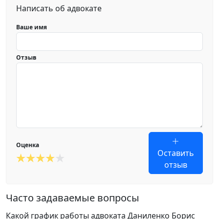
Написать об адвокате
Ваше имя
Отзыв
Оценка
Оставить
отзыв
Часто задаваемые вопросы
Какой график работы адвоката Даниленко Борис