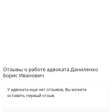
Отзывы о работе адвоката Даниленко
Борис Иванович
У адвоката еще нет отзывов, Вы можете
оставить первый отзыв.