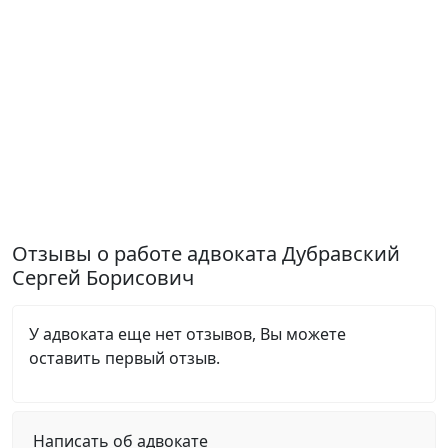
Отзывы о работе адвоката Дубравский
Сергей Борисович
У адвоката еще нет отзывов, Вы можете
оставить первый отзыв.
Написать об адвокате