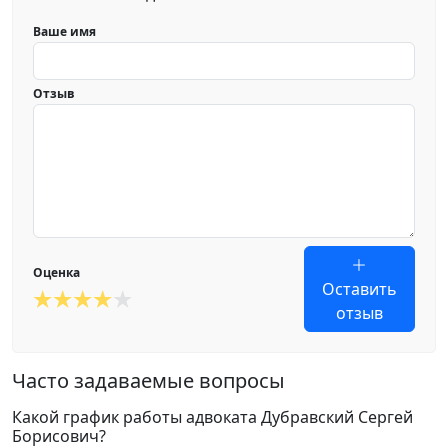
Ваше имя
Отзыв
Оценка
Оставить
отзыв
Часто задаваемые вопросы
Какой график работы адвоката Дубравский Сергей
Борисович?