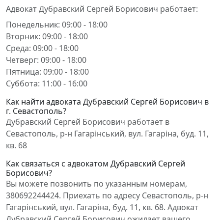
Адвокат Дубравский Сергей Борисович работает:
Понедельник: 09:00 - 18:00
Вторник: 09:00 - 18:00
Среда: 09:00 - 18:00
Четверг: 09:00 - 18:00
Пятница: 09:00 - 18:00
Суббота: 11:00 - 16:00
Как найти адвоката Дубравский Сергей Борисович в
г. Севастополь?
Дубравский Сергей Борисович работает в
Севастополь, р-н Гагарінський, вул. Гагаріна, буд. 11,
кв. 68
Как связаться с адвокатом Дубравский Сергей
Борисович?
Вы можете позвонить по указанным номерам,
380692244424. Приехать по адресу Севастополь, р-н
Гагарінський, вул. Гагаріна, буд. 11, кв. 68. Адвокат
Дубравский Сергей Борисович ожидает вашего