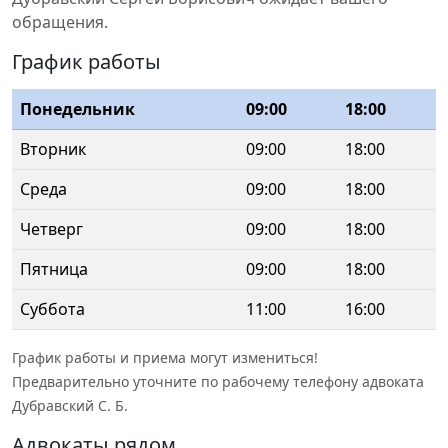
обращения.
График работы
Понедельник
09:00
18:00
Вторник
09:00
18:00
Среда
09:00
18:00
Четверг
09:00
18:00
Пятница
09:00
18:00
Суббота
11:00
16:00
График работы и приема могут измениться!
Предварительно уточните по рабочему телефону адвоката
Дубравский С. Б.
Адвокаты рядом