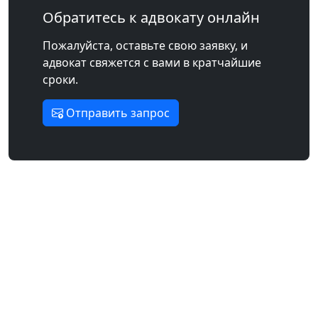
Обратитесь к адвокату онлайн
Пожалуйста, оставьте свою заявку, и
адвокат свяжется с вами в кратчайшие
сроки.
Отправить запрос