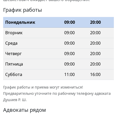
График работы
Понедельник
09:00
20:00
Вторник
09:00
20:00
Среда
09:00
20:00
Четверг
09:00
20:00
Пятница
09:00
20:00
Суббота
11:00
16:00
График работы и приема могут измениться!
Предварительно уточните по рабочему телефону адвоката
Душаев Р. Ш.
Адвокаты рядом