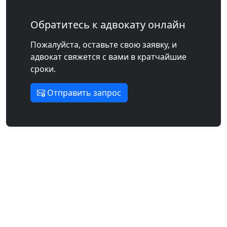
Обратитесь к адвокату онлайн
Пожалуйста, оставьте свою заявку, и
адвокат свяжется с вами в кратчайшие
сроки.
Отправить запрос