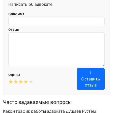
Написать об адвокате
Ваше имя
Отзыв
Оценка
Оставить
отзыв
Часто задаваемые вопросы
Какой график работы адвоката Душаев Рустем