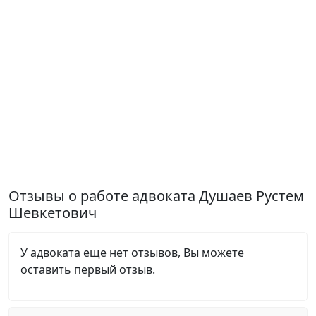
Отзывы о работе адвоката Душаев Рустем
Шевкетович
У адвоката еще нет отзывов, Вы можете
оставить первый отзыв.