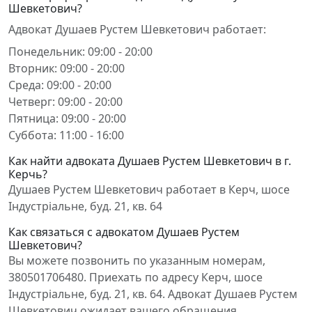
Шевкетович?
Адвокат Душаев Рустем Шевкетович работает:
Понедельник: 09:00 - 20:00
Вторник: 09:00 - 20:00
Среда: 09:00 - 20:00
Четверг: 09:00 - 20:00
Пятница: 09:00 - 20:00
Суббота: 11:00 - 16:00
Как найти адвоката Душаев Рустем Шевкетович в г.
Керчь?
Душаев Рустем Шевкетович работает в Керч, шосе
Індустріальне, буд. 21, кв. 64
Как связаться с адвокатом Душаев Рустем
Шевкетович?
Вы можете позвонить по указанным номерам,
380501706480. Приехать по адресу Керч, шосе
Індустріальне, буд. 21, кв. 64. Адвокат Душаев Рустем
Шевкетович ожидает вашего обращения.