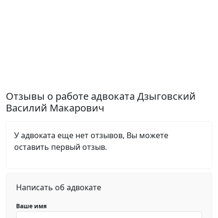
Отзывы о работе адвоката Дзыговский
Василий Макарович
У адвоката еще нет отзывов, Вы можете
оставить первый отзыв.
Написать об адвокате
Ваше имя