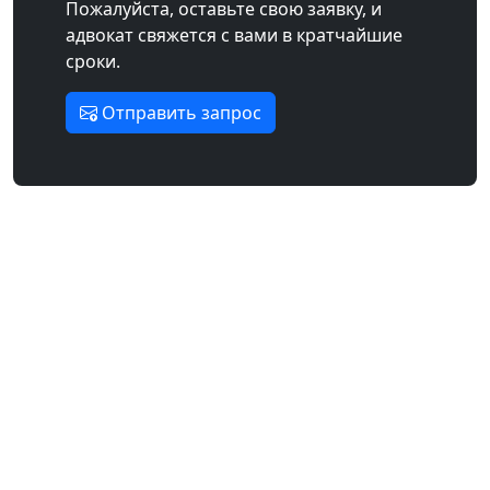
Пожалуйста, оставьте свою заявку, и
адвокат свяжется с вами в кратчайшие
сроки.
Отправить запрос