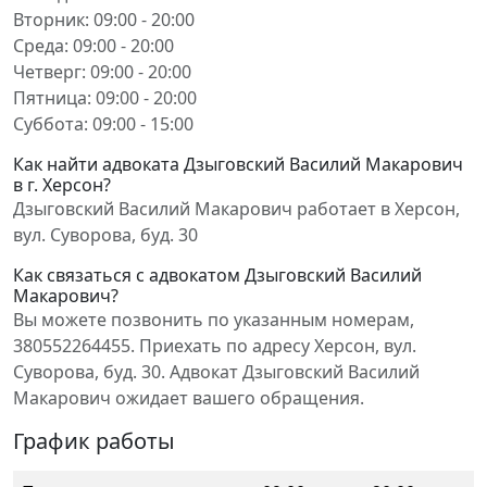
Вторник: 09:00 - 20:00
Среда: 09:00 - 20:00
Четверг: 09:00 - 20:00
Пятница: 09:00 - 20:00
Суббота: 09:00 - 15:00
Как найти адвоката Дзыговский Василий Макарович
в г. Херсон?
Дзыговский Василий Макарович работает в Херсон,
вул. Суворова, буд. 30
Как связаться с адвокатом Дзыговский Василий
Макарович?
Вы можете позвонить по указанным номерам,
380552264455. Приехать по адресу Херсон, вул.
Суворова, буд. 30. Адвокат Дзыговский Василий
Макарович ожидает вашего обращения.
График работы