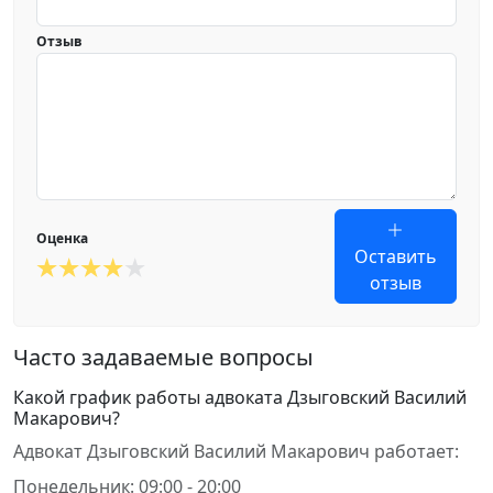
Отзыв
Оценка
Оставить
отзыв
Часто задаваемые вопросы
Какой график работы адвоката Дзыговский Василий
Макарович?
Адвокат Дзыговский Василий Макарович работает:
Понедельник: 09:00 - 20:00