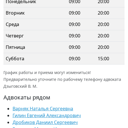
Понедельник
09:00
20:00
Вторник
09:00
20:00
Среда
09:00
20:00
Четверг
09:00
20:00
Пятница
09:00
20:00
Суббота
09:00
15:00
График работы и приема могут измениться!
Предварительно уточните по рабочему телефону адвоката
Дзыговский В. М.
Адвокаты рядом
Варняк Наталья Сергеевна
Гилин Евгений Александрович
Дробиков Даниил Сергеевич