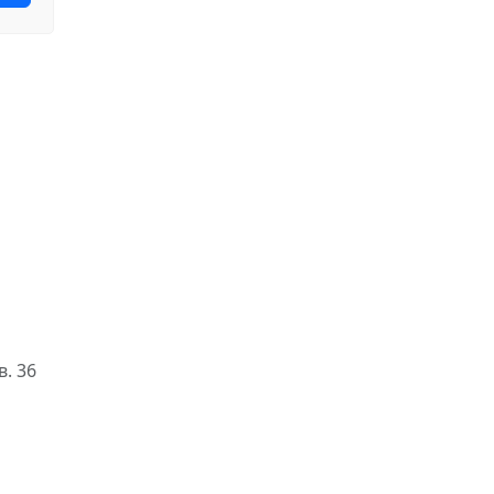
в. 36