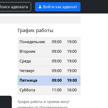
оиск адвоката
Войти как адвокат
График работы
Понедельник
09:00
19:00
Вторник
09:00
19:00
Среда
09:00
19:00
Четверг
09:00
19:00
Пятница
09:00
19:00
Суббота
11:00
16:00
График работы и приема могут
измениться! Предварительно