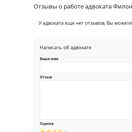
Отзывы о работе адвоката Фило
У адвоката еще нет отзывов, Вы можете
Написать об адвокате
Ваше имя
Отзыв
Оценка