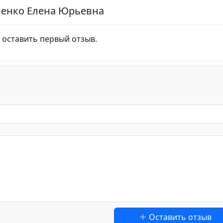
ненко Елена Юрьевна
 оставить первый отзыв.
Оставить отзыв