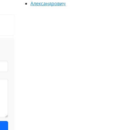
Александрович