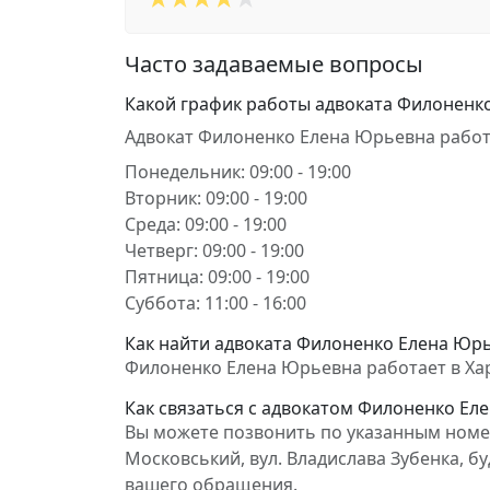
Часто задаваемые вопросы
Какой график работы адвоката Филоненк
Адвокат Филоненко Елена Юрьевна работ
Понедельник: 09:00 - 19:00
Вторник: 09:00 - 19:00
Среда: 09:00 - 19:00
Четверг: 09:00 - 19:00
Пятница: 09:00 - 19:00
Суббота: 11:00 - 16:00
Как найти адвоката Филоненко Елена Юрье
Филоненко Елена Юрьевна работает в Харкі
Как связаться с адвокатом Филоненко Ел
Вы можете позвонить по указанным номера
Московський, вул. Владислава Зубенка, бу
вашего обращения.