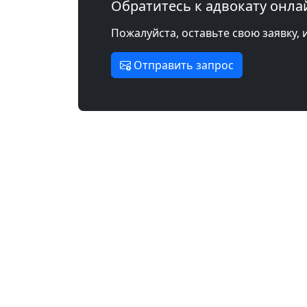
Обратитесь к адвокату онла
Пожалуйста, оставьте свою заявку, 
Отправить запрос