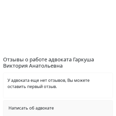
Отзывы о работе адвоката Гаркуша
Виктория Анатольевна
У адвоката еще нет отзывов, Вы можете
оставить первый отзыв.
Написать об адвокате