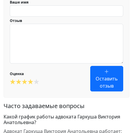
Ваше имя
Отзыв
Оценка
Оставить
отзыв
Часто задаваемые вопросы
Какой график работы адвоката Гаркуша Виктория
Анатольевна?
Адвокат Гаркуша Виктория Анатольевна работает: