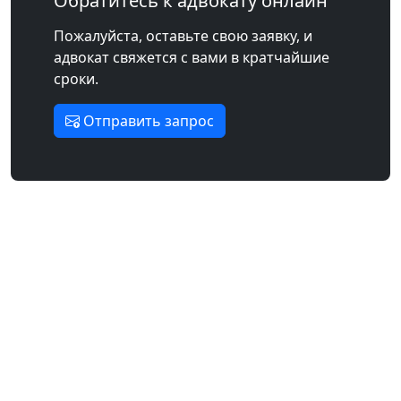
Обратитесь к адвокату онлайн
Пожалуйста, оставьте свою заявку, и
адвокат свяжется с вами в кратчайшие
сроки.
Отправить запрос