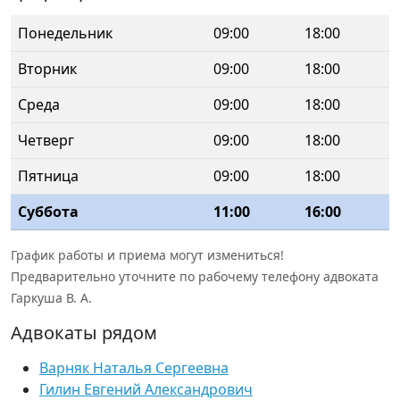
Понедельник
09:00
18:00
Вторник
09:00
18:00
Среда
09:00
18:00
Четверг
09:00
18:00
Пятница
09:00
18:00
Суббота
11:00
16:00
График работы и приема могут измениться!
Предварительно уточните по рабочему телефону адвоката
Гаркуша В. А.
Адвокаты рядом
Варняк Наталья Сергеевна
Гилин Евгений Александрович