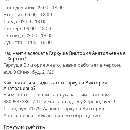
Понедельник: 09:00 - 18:00
Вторник: 09:00 - 18:00
Среда: 09:00 - 18:00
Четверг: 09:00 - 18:00
Пятница: 09:00 - 18:00
Суббота: 11:00 - 16:00
Как найти адвоката Гаркуша Виктория Анатольевна в
г. Херсон?
Гаркуша Виктория Анатольевна работает в Херсон,
вул. 9 Січня, буд. 21/29
Как связаться с адвокатом Гаркуша Виктория
Анатольевна?
Вы можете позвонить по указанным номерам,
380953383617. Приехать по адресу Херсон, вул. 9
Січня, буд. 21/29. Адвокат Гаркуша Виктория
Анатольевна ожидает вашего обращения.
График работы