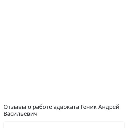
Отзывы о работе адвоката Геник Андрей
Васильевич