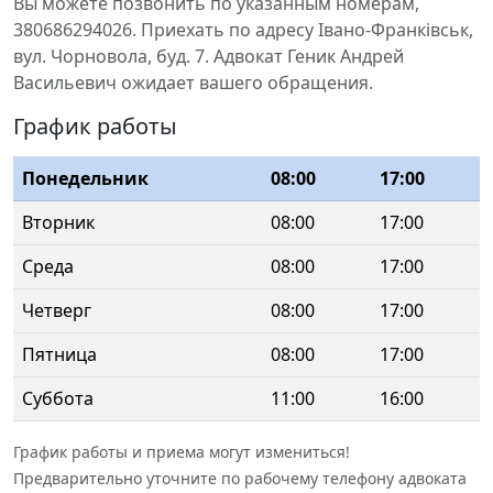
Вы можете позвонить по указанным номерам,
380686294026. Приехать по адресу Івано-Франківськ,
вул. Чорновола, буд. 7. Адвокат Геник Андрей
Васильевич ожидает вашего обращения.
График работы
Понедельник
08:00
17:00
Вторник
08:00
17:00
Среда
08:00
17:00
Четверг
08:00
17:00
Пятница
08:00
17:00
Суббота
11:00
16:00
График работы и приема могут измениться!
Предварительно уточните по рабочему телефону адвоката