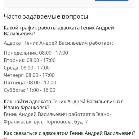
Часто задаваемые вопросы
Какой график работы адвоката Геник Андрей
Васильевич?
Адвокат Геник Андрей Васильевич работает:
Понедельник: 08:00 - 17:00
Вторник: 08:00 - 17:00
Среда: 08:00 - 17:00
Четверг: 08:00 - 17:00
Пятница: 08:00 - 17:00
Суббота: 11:00 - 16:00
Как найти адвоката Геник Андрей Васильевич в г.
Ивано-Франковск?
Геник Андрей Васильевич работает в Івано-
Франківськ, вул. Чорновола, буд. 7
Как связаться с адвокатом Геник Андрей Васильевич?