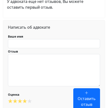
У адвоката еще нет отзывов, Вы можете
оставить первый отзыв.
Написать об адвокате
Ваше имя
Отзыв
Оценка
Оставить
отзыв