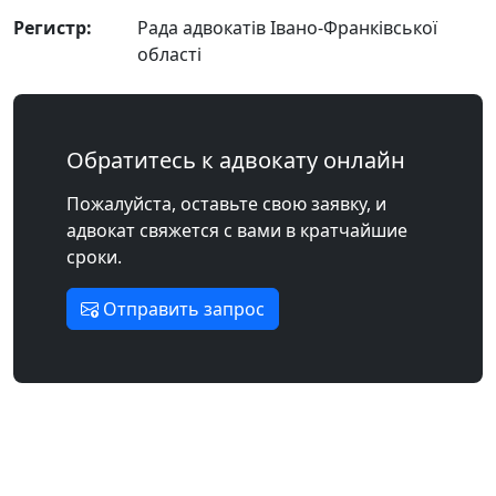
Регистр:
Рада адвокатів Івано-Франківської
області
Обратитесь к адвокату онлайн
Пожалуйста, оставьте свою заявку, и
адвокат свяжется с вами в кратчайшие
сроки.
Отправить запрос