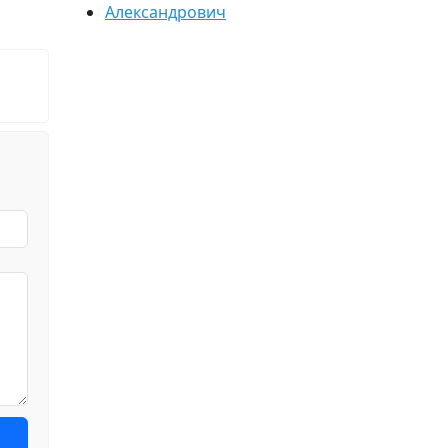
Александрович