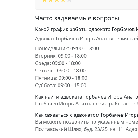
Часто задаваемые вопросы
Какой график работы адвоката Горбачев 
Адвокат Горбачев Игорь Анатольевич раб
Понедельник: 09:00 - 18:00
Вторник: 09:00 - 18:00
Среда: 09:00 - 18:00
Четверг: 09:00 - 18:00
Пятница: 09:00 - 18:00
Суббота: 09:00 - 15:00
Как найти адвоката Горбачев Игорь Анато
Горбачев Игорь Анатольевич работает в Хар
Как связаться с адвокатом Горбачев Иго
Вы можете позвонить по указанным номера
Полтавський Шлях, буд. 23/25, кв. 11. А