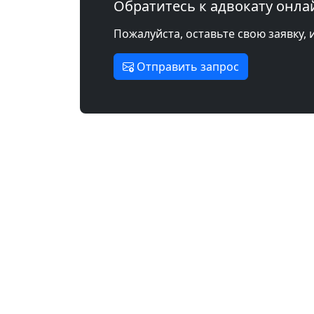
Обратитесь к адвокату онла
Пожалуйста, оставьте свою заявку, 
Отправить запрос