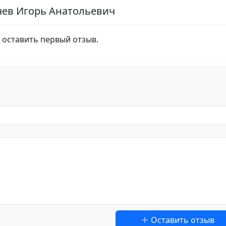
чев Игорь Анатольевич
 оставить первый отзыв.
Оставить отзыв