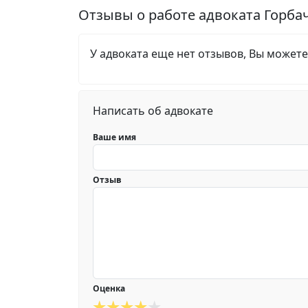
Отзывы о работе адвоката Горба
У адвоката еще нет отзывов, Вы можете
Написать об адвокате
Ваше имя
Отзыв
Оценка