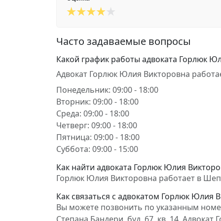
Часто задаваемые вопросы
Какой график работы адвоката Горлюк Ю
Адвокат Горлюк Юлия Викторовна работа
Понедельник: 09:00 - 18:00
Вторник: 09:00 - 18:00
Среда: 09:00 - 18:00
Четверг: 09:00 - 18:00
Пятница: 09:00 - 18:00
Суббота: 09:00 - 15:00
Как найти адвоката Горлюк Юлия Викторов
Горлюк Юлия Викторовна работает в Шепеті
Как связаться с адвокатом Горлюк Юлия 
Вы можете позвонить по указанным номер
Степана Бандери, буд. 67, кв. 14. Адвок