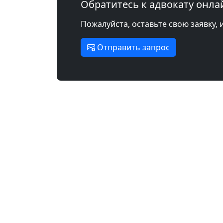
Обратитесь к адвокату онла
Пожалуйста, оставьте свою заявку, 
Отправить запрос