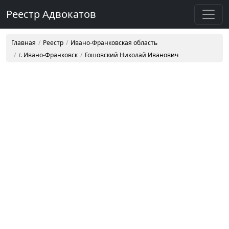
Реестр Адвокатов
Главная
Реестр
Ивано-Франковская область
г. Ивано-Франковск
Гошовский Николай Иванович