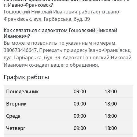
г. Ивано-Франковск?
Гошовский Николай Иванович работает в Івано-
Франківськ, вул. Гарбарська, буд. 39
Как связаться с адвокатом Гошовский Николай
Иванович?
Вы можете позвонить по указанным номерам,
380673446647. Приехать по адресу Івано-Франківськ,
вул. Гарбарська, буд. 39. Адвокат Гошовский Николай
Иванович ожидает вашего обращения.
График работы
Понедельник
09:00
18:00
Вторник
09:00
18:00
Среда
09:00
18:00
Четверг
09:00
18:00