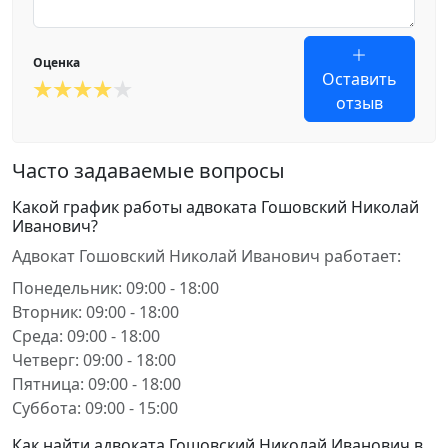
Оценка
Оставить
отзыв
Часто задаваемые вопросы
Какой график работы адвоката Гошовский Николай
Иванович?
Адвокат Гошовский Николай Иванович работает:
Понедельник: 09:00 - 18:00
Вторник: 09:00 - 18:00
Среда: 09:00 - 18:00
Четверг: 09:00 - 18:00
Пятница: 09:00 - 18:00
Суббота: 09:00 - 15:00
Как найти адвоката Гошовский Николай Иванович в