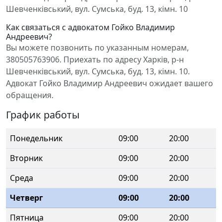
Шевченківський, вул. Сумська, буд. 13, кімн. 10
Как связаться с адвокатом Гойко Владимир
Андреевич?
Вы можете позвонить по указанным номерам,
380505763906. Приехать по адресу Харків, р-н
Шевченківський, вул. Сумська, буд. 13, кімн. 10.
Адвокат Гойко Владимир Андреевич ожидает вашего
обращения.
График работы
Понедельник
09:00
20:00
Вторник
09:00
20:00
Среда
09:00
20:00
Четверг
09:00
20:00
Пятница
09:00
20:00