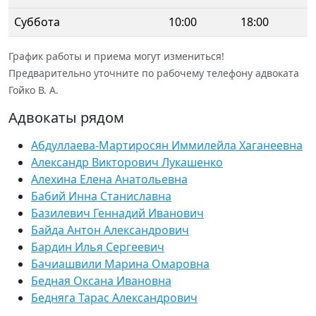
Суббота
10:00
18:00
График работы и приема могут измениться!
Предварительно уточните по рабочему телефону адвоката
Гойко В. А.
Адвокаты рядом
Абдуллаева-Мартиросян Иммилейла Хаганеевна
Александр Викторович Лукашенко
Алехина Елена Анатольевна
Бабий Инна Станиславна
Базилевич Геннадий Иванович
Байда Антон Александрович
Бардин Илья Сергеевич
Бачиашвили Марина Омаровна
Бедная Оксана Ивановна
Бедняга Тарас Александрович