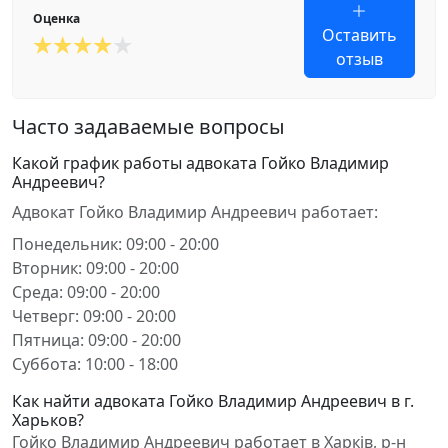
Оценка
Оставить
отзыв
Часто задаваемые вопросы
Какой график работы адвоката Гойко Владимир
Андреевич?
Адвокат Гойко Владимир Андреевич работает:
Понедельник: 09:00 - 20:00
Вторник: 09:00 - 20:00
Среда: 09:00 - 20:00
Четверг: 09:00 - 20:00
Пятница: 09:00 - 20:00
Суббота: 10:00 - 18:00
Как найти адвоката Гойко Владимир Андреевич в г.
Харьков?
Гойко Владимир Андреевич работает в Харків, р-н