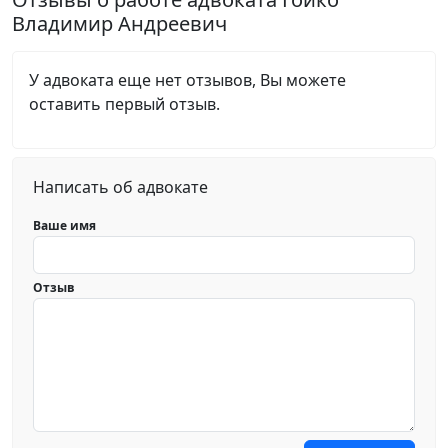
Владимир Андреевич
У адвоката еще нет отзывов, Вы можете
оставить первый отзыв.
Написать об адвокате
Ваше имя
Отзыв