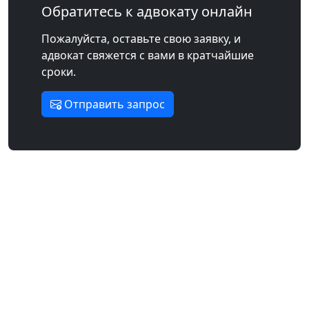
Обратитесь к адвокату онлайн
Пожалуйста, оставьте свою заявку, и
адвокат свяжется с вами в кратчайшие
сроки.
Отправить запрос