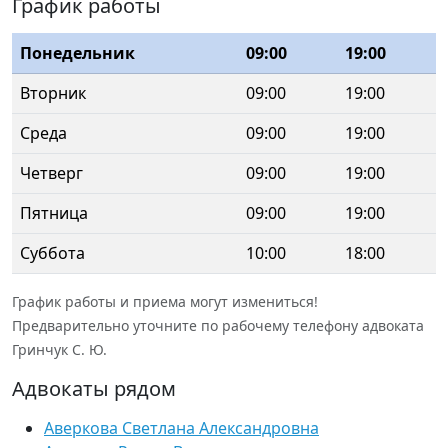
График работы
Понедельник
09:00
19:00
Вторник
09:00
19:00
Среда
09:00
19:00
Четверг
09:00
19:00
Пятница
09:00
19:00
Суббота
10:00
18:00
График работы и приема могут измениться!
Предварительно уточните по рабочему телефону адвоката
Гринчук С. Ю.
Адвокаты рядом
Аверкова Светлана Александровна