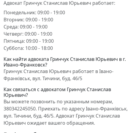
Адвокат Гринчук Станислав Юрьевич работает:
Понедельник: 09:00 - 19:00
Вторник: 09:00 - 19:00
Среда: 09:00 - 19:00
Четверг: 09:00 - 19:00
Пятница: 09:00 - 19:00
Суббота: 10:00 - 18:00
Как найти адвоката Гринчук Станислав Юрьевич в г.
Ивано-Франковск?
Гринчук Станислав Юрьевич работает в Івано-
Франківськ, вул. Тичини, буд. 46/5
Как связаться с адвокатом Гринчук Станислав
Юрьевич?
Вы можете позвонить по указанным номерам,
380342245050. Приехать по адресу Івано-Франківськ,
вул. Тичини, буд. 46/5. Адвокат Гринчук Станислав
Юрьевич ожидает вашего обращения.