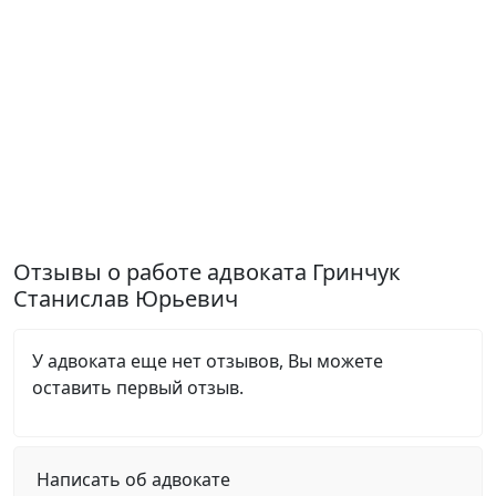
Отзывы о работе адвоката Гринчук
Станислав Юрьевич
У адвоката еще нет отзывов, Вы можете
оставить первый отзыв.
Написать об адвокате