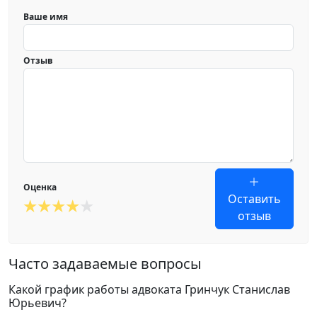
Ваше имя
Отзыв
Оценка
Оставить
отзыв
Часто задаваемые вопросы
Какой график работы адвоката Гринчук Станислав
Юрьевич?