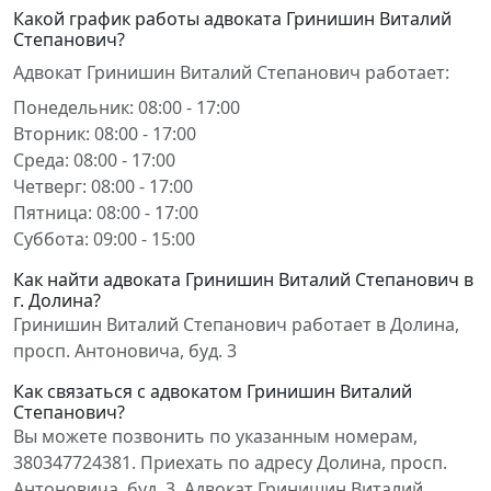
Какой график работы адвоката Гринишин Виталий
Степанович?
Адвокат Гринишин Виталий Степанович работает:
Понедельник: 08:00 - 17:00
Вторник: 08:00 - 17:00
Среда: 08:00 - 17:00
Четверг: 08:00 - 17:00
Пятница: 08:00 - 17:00
Суббота: 09:00 - 15:00
Как найти адвоката Гринишин Виталий Степанович в
г. Долина?
Гринишин Виталий Степанович работает в Долина,
просп. Антоновича, буд. 3
Как связаться с адвокатом Гринишин Виталий
Степанович?
Вы можете позвонить по указанным номерам,
380347724381. Приехать по адресу Долина, просп.
Антоновича, буд. 3. Адвокат Гринишин Виталий