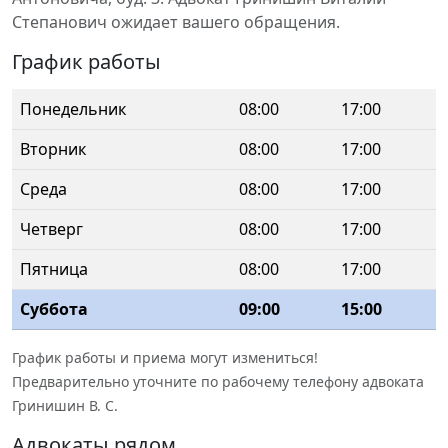
Степанович ожидает вашего обращения.
График работы
Понедельник
08:00
17:00
Вторник
08:00
17:00
Среда
08:00
17:00
Четверг
08:00
17:00
Пятница
08:00
17:00
Суббота
09:00
15:00
График работы и приема могут измениться!
Предварительно уточните по рабочему телефону адвоката
Гринишин В. С.
Адвокаты рядом