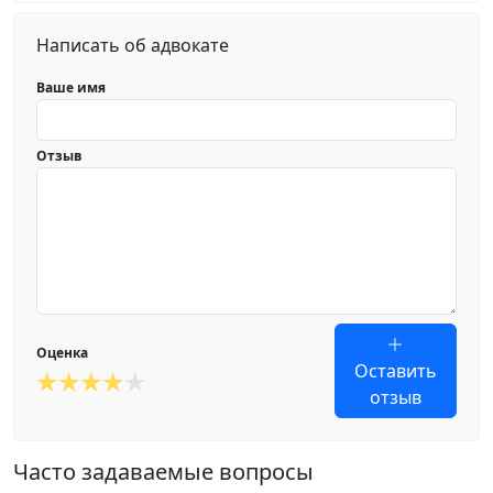
Написать об адвокате
Ваше имя
Отзыв
Оценка
Оставить
отзыв
Часто задаваемые вопросы