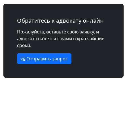
Обратитесь к адвокату онлайн
Пожалуйста, оставьте свою заявку, и
адвокат свяжется с вами в кратчайшие
сроки.
Отправить запрос