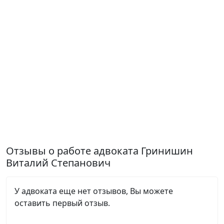
Отзывы о работе адвоката Гринишин
Виталий Степанович
У адвоката еще нет отзывов, Вы можете
оставить первый отзыв.