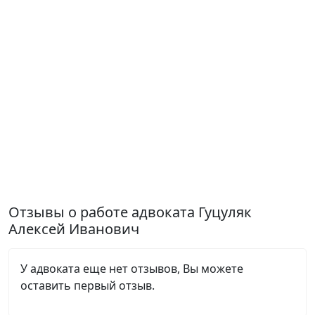
Отзывы о работе адвоката Гуцуляк
Алексей Иванович
У адвоката еще нет отзывов, Вы можете
оставить первый отзыв.