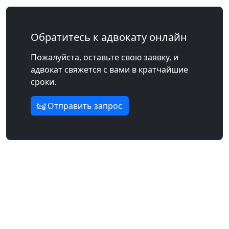
Обратитесь к адвокату онлайн
Пожалуйста, оставьте свою заявку, и
адвокат свяжется с вами в кратчайшие
сроки.
Отправить запрос