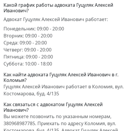
Какой график работы адвоката Гуцуляк Алексей
Иванович?
Адвокат Гуцуляк Алексей Иванович работает:
Понедельник: 09:00 - 20:00
Вторник: 09:00 - 20:00
Среда: 09:00 - 20:00
Четверг: 09:00 - 20:00
Пятница: 09:00 - 20:00
Суббота: 10:00 - 18:00
Как найти адвоката Гуцуляк Алексей Иванович в г.
Коломыя?
Гуцуляк Алексей Иванович работает в Коломия, вул.
Костомарова, буд. 4/135
Как связаться с адвокатом Гуцуляк Алексей
Иванович?
Вы можете позвонить по указанным номерам,
380968987785. Приехать по адресу Коломия, вул.
Костомарова, буд. 4/135. Адвокат Гуцуляк Алексей