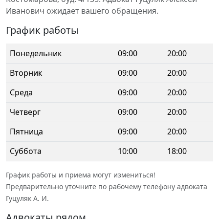
Иванович ожидает вашего обращения.
График работы
Понедельник
09:00
20:00
Вторник
09:00
20:00
Среда
09:00
20:00
Четверг
09:00
20:00
Пятница
09:00
20:00
Суббота
10:00
18:00
График работы и приема могут измениться!
Предварительно уточните по рабочему телефону адвоката
Гуцуляк А. И.
Адвокаты рядом