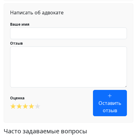
Написать об адвокате
Ваше имя
Отзыв
Оценка
Оставить
отзыв
Часто задаваемые вопросы