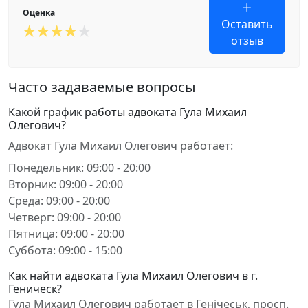
Оценка
Оставить
отзыв
Часто задаваемые вопросы
Какой график работы адвоката Гула Михаил
Олегович?
Адвокат Гула Михаил Олегович работает:
Понедельник: 09:00 - 20:00
Вторник: 09:00 - 20:00
Среда: 09:00 - 20:00
Четверг: 09:00 - 20:00
Пятница: 09:00 - 20:00
Суббота: 09:00 - 15:00
Как найти адвоката Гула Михаил Олегович в г.
Геническ?
Гула Михаил Олегович работает в Генічеськ, просп.