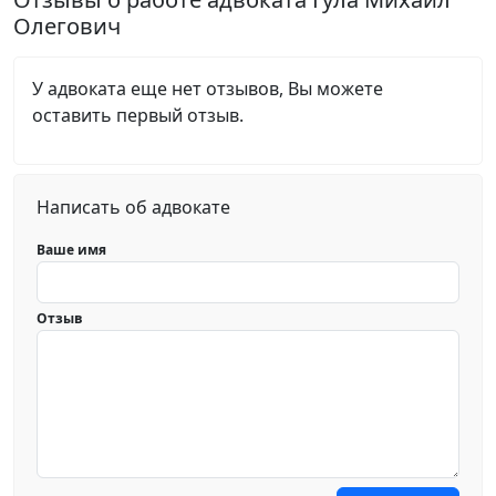
Олегович
У адвоката еще нет отзывов, Вы можете
оставить первый отзыв.
Написать об адвокате
Ваше имя
Отзыв