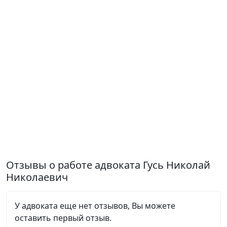
Отзывы о работе адвоката Гусь Николай
Николаевич
У адвоката еще нет отзывов, Вы можете
оставить первый отзыв.