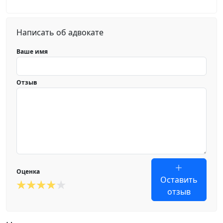
Написать об адвокате
Ваше имя
Отзыв
Оценка
Оставить
отзыв