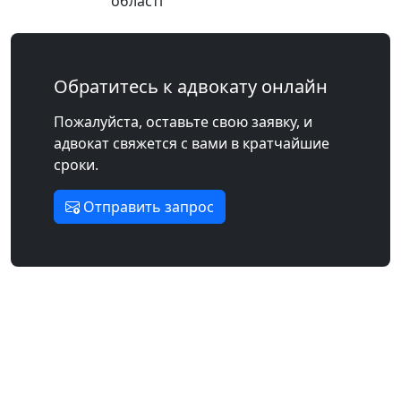
області
Обратитесь к адвокату онлайн
Пожалуйста, оставьте свою заявку, и
адвокат свяжется с вами в кратчайшие
сроки.
Отправить запрос