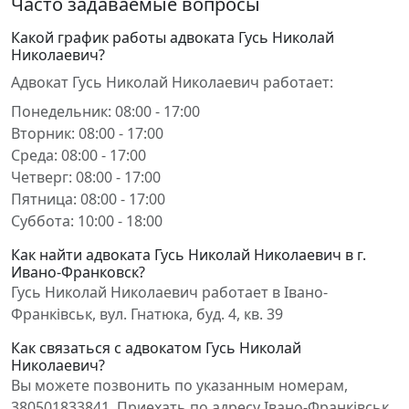
Часто задаваемые вопросы
Какой график работы адвоката Гусь Николай
Николаевич?
Адвокат Гусь Николай Николаевич работает:
Понедельник: 08:00 - 17:00
Вторник: 08:00 - 17:00
Среда: 08:00 - 17:00
Четверг: 08:00 - 17:00
Пятница: 08:00 - 17:00
Суббота: 10:00 - 18:00
Как найти адвоката Гусь Николай Николаевич в г.
Ивано-Франковск?
Гусь Николай Николаевич работает в Івано-
Франківськ, вул. Гнатюка, буд. 4, кв. 39
Как связаться с адвокатом Гусь Николай
Николаевич?
Вы можете позвонить по указанным номерам,
380501833841. Приехать по адресу Івано-Франківськ,