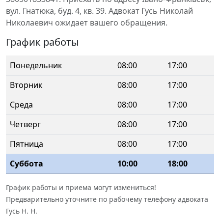
вул. Гнатюка, буд. 4, кв. 39. Адвокат Гусь Николай
Николаевич ожидает вашего обращения.
График работы
Понедельник
08:00
17:00
Вторник
08:00
17:00
Среда
08:00
17:00
Четверг
08:00
17:00
Пятница
08:00
17:00
Суббота
10:00
18:00
График работы и приема могут измениться!
Предварительно уточните по рабочему телефону адвоката
Гусь Н. Н.