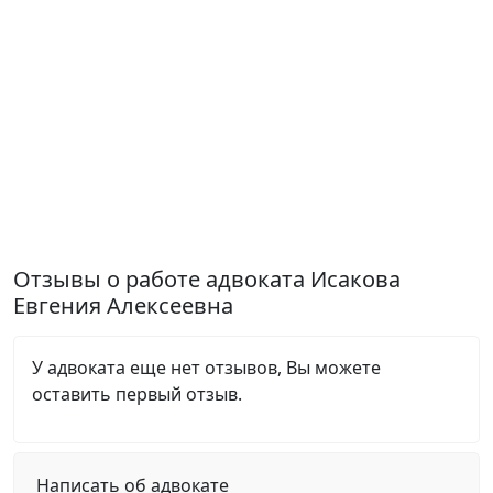
Отзывы о работе адвоката Исакова
Евгения Алексеевна
У адвоката еще нет отзывов, Вы можете
оставить первый отзыв.
Написать об адвокате