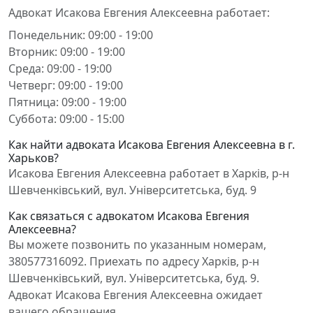
Адвокат Исакова Евгения Алексеевна работает:
Понедельник: 09:00 - 19:00
Вторник: 09:00 - 19:00
Среда: 09:00 - 19:00
Четверг: 09:00 - 19:00
Пятница: 09:00 - 19:00
Суббота: 09:00 - 15:00
Как найти адвоката Исакова Евгения Алексеевна в г.
Харьков?
Исакова Евгения Алексеевна работает в Харків, р-н
Шевченківський, вул. Університетська, буд. 9
Как связаться с адвокатом Исакова Евгения
Алексеевна?
Вы можете позвонить по указанным номерам,
380577316092. Приехать по адресу Харків, р-н
Шевченківський, вул. Університетська, буд. 9.
Адвокат Исакова Евгения Алексеевна ожидает
вашего обращения.