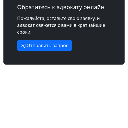
Обратитесь к адвокату онлайн
Пожалуйста, оставьте свою заявку, и
адвокат свяжется с вами в кратчайшие
сроки.
Отправить запрос