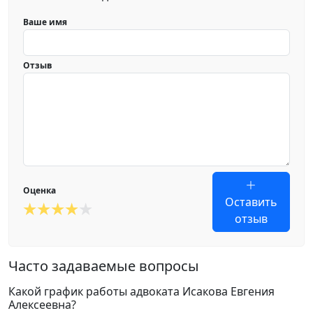
Ваше имя
Отзыв
Оценка
Оставить
отзыв
Часто задаваемые вопросы
Какой график работы адвоката Исакова Евгения
Алексеевна?