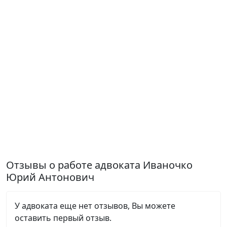
Отзывы о работе адвоката Иваночко
Юрий Антонович
У адвоката еще нет отзывов, Вы можете
оставить первый отзыв.