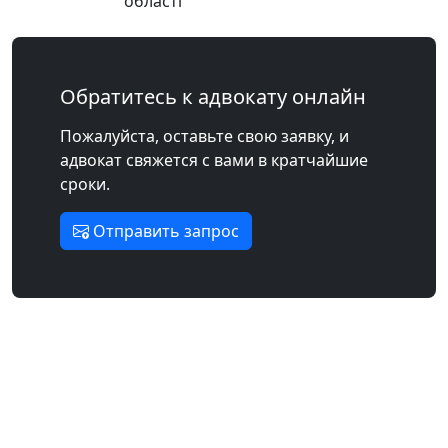
області
Обратитесь к адвокату онлайн
Пожалуйста, оставьте свою заявку, и
адвокат свяжется с вами в кратчайшие
сроки.
Отправить запрос