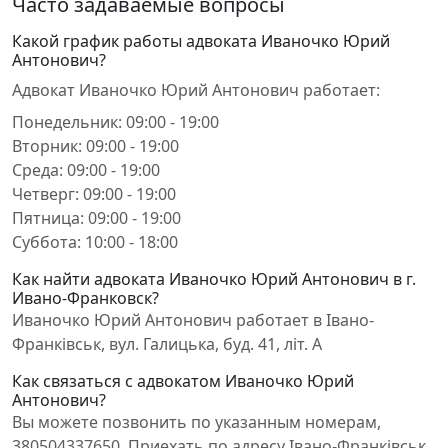
Часто задаваемые вопросы
Какой график работы адвоката Иваночко Юрий
Антонович?
Адвокат Иваночко Юрий Антонович работает:
Понедельник: 09:00 - 19:00
Вторник: 09:00 - 19:00
Среда: 09:00 - 19:00
Четверг: 09:00 - 19:00
Пятница: 09:00 - 19:00
Суббота: 10:00 - 18:00
Как найти адвоката Иваночко Юрий Антонович в г.
Ивано-Франковск?
Иваночко Юрий Антонович работает в Івано-
Франківськ, вул. Галицька, буд. 41, літ. А
Как связаться с адвокатом Иваночко Юрий
Антонович?
Вы можете позвонить по указанным номерам,
380504337650. Приехать по адресу Івано-Франківськ,