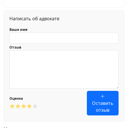
Написать об адвокате
Ваше имя
Отзыв
Оценка
Оставить
отзыв