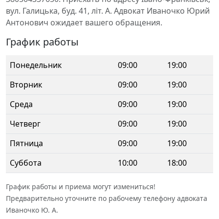
вул. Галицька, буд. 41, літ. А. Адвокат Иваночко Юрий
Антонович ожидает вашего обращения.
График работы
Понедельник
09:00
19:00
Вторник
09:00
19:00
Среда
09:00
19:00
Четверг
09:00
19:00
Пятница
09:00
19:00
Суббота
10:00
18:00
График работы и приема могут измениться!
Предварительно уточните по рабочему телефону адвоката
Иваночко Ю. А.