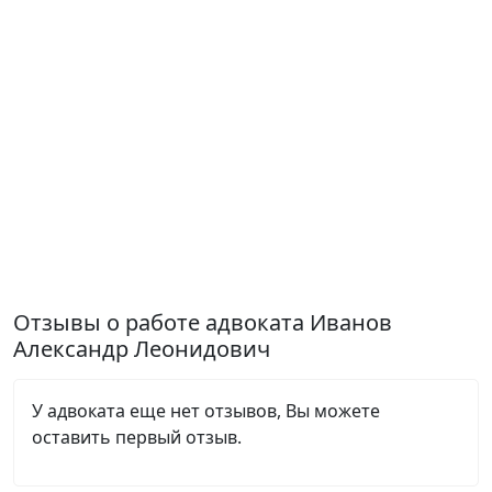
Отзывы о работе адвоката Иванов
Александр Леонидович
У адвоката еще нет отзывов, Вы можете
оставить первый отзыв.