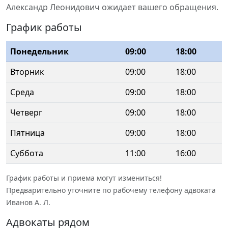
Александр Леонидович ожидает вашего обращения.
График работы
Понедельник
09:00
18:00
Вторник
09:00
18:00
Среда
09:00
18:00
Четверг
09:00
18:00
Пятница
09:00
18:00
Суббота
11:00
16:00
График работы и приема могут измениться!
Предварительно уточните по рабочему телефону адвоката
Иванов А. Л.
Адвокаты рядом