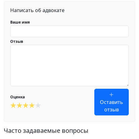
Написать об адвокате
Ваше имя
Отзыв
Оценка
Оставить
отзыв
Часто задаваемые вопросы