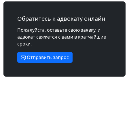
Обратитесь к адвокату онлайн
Пожалуйста, оставьте свою заявку, и
адвокат свяжется с вами в кратчайшие
сроки.
Отправить запрос