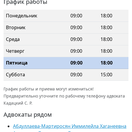
График работы
Понедельник
09:00
18:00
Вторник
09:00
18:00
Среда
09:00
18:00
Четверг
09:00
18:00
Пятница
09:00
18:00
Суббота
09:00
15:00
График работы и приема могут измениться!
Предварительно уточните по рабочему телефону адвоката
Кадацкий С. Р.
Адвокаты рядом
Абдуллаева-Мартиросян Иммилейла Хаганеевна