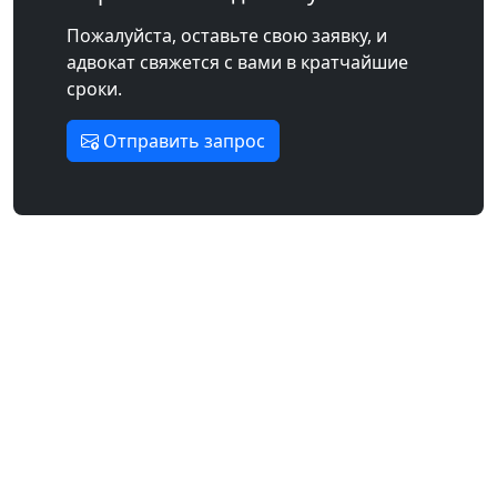
Пожалуйста, оставьте свою заявку, и
адвокат свяжется с вами в кратчайшие
сроки.
Отправить запрос