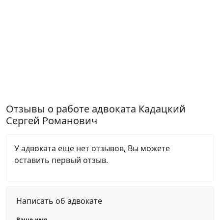
Отзывы о работе адвоката Кадацкий
Сергей Романович
У адвоката еще нет отзывов, Вы можете
оставить первый отзыв.
Написать об адвокате
Ваше имя