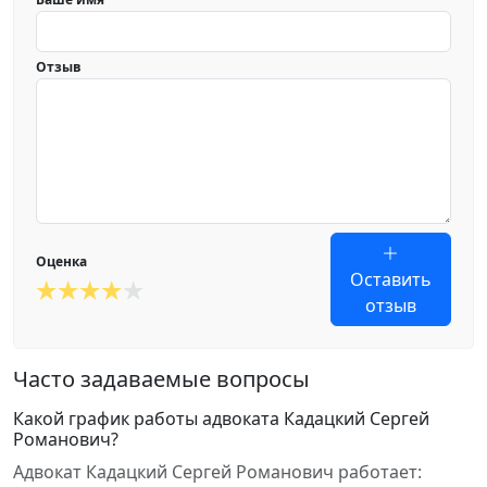
Отзыв
Оценка
Оставить
отзыв
Часто задаваемые вопросы
Какой график работы адвоката Кадацкий Сергей
Романович?
Адвокат Кадацкий Сергей Романович работает: