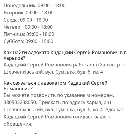
Понедельник: 09:00 - 18:00
Вторник: 09:00 - 18:00
Среда: 09:00 - 18:00
Четверг: 09:00 - 18:00
Пятница: 09:00 - 18:00
Суббота: 09:00 - 15:00
Как найти адвоката Кадацкий Сергей Романович в г.
Харьков?
Кадацкий Сергей Романович работает в Харків, р-н
Шевченківський, вул. Сумська, буд. 6, кв. 4
Как связаться с адвокатом Кадацкий Сергей
Романович?
Вы можете позвонить по указанным номерам,
380503238050. Приехать по адресу Харків, р-н
Шевченківський, вул. Сумська, буд. 6, кв. 4. Адвокат
Кадацкий Сергей Романович ожидает вашего
обращения.