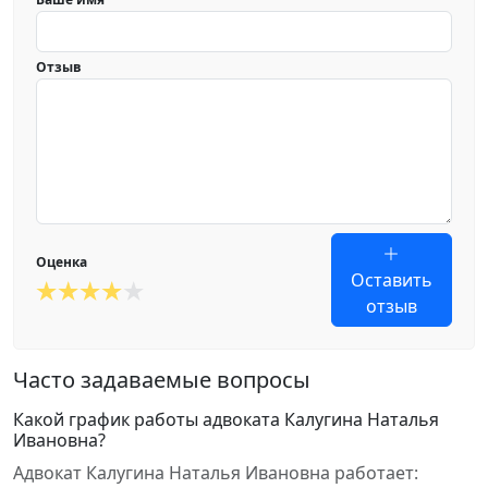
Отзыв
Оценка
Оставить
отзыв
Часто задаваемые вопросы
Какой график работы адвоката Калугина Наталья
Ивановна?
Адвокат Калугина Наталья Ивановна работает: