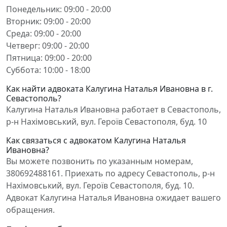
Понедельник: 09:00 - 20:00
Вторник: 09:00 - 20:00
Среда: 09:00 - 20:00
Четверг: 09:00 - 20:00
Пятница: 09:00 - 20:00
Суббота: 10:00 - 18:00
Как найти адвоката Калугина Наталья Ивановна в г.
Севастополь?
Калугина Наталья Ивановна работает в Севастополь,
р-н Нахімовський, вул. Героїв Севастополя, буд. 10
Как связаться с адвокатом Калугина Наталья
Ивановна?
Вы можете позвонить по указанным номерам,
380692488161. Приехать по адресу Севастополь, р-н
Нахімовський, вул. Героїв Севастополя, буд. 10.
Адвокат Калугина Наталья Ивановна ожидает вашего
обращения.