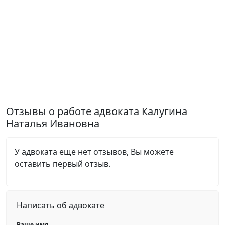
Отзывы о работе адвоката Калугина
Наталья Ивановна
У адвоката еще нет отзывов, Вы можете
оставить первый отзыв.
Написать об адвокате
Ваше имя