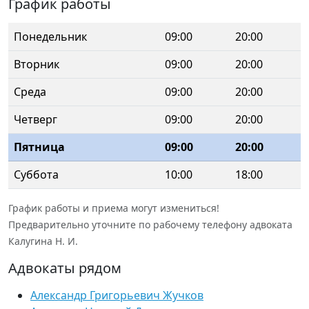
График работы
Понедельник
09:00
20:00
Вторник
09:00
20:00
Среда
09:00
20:00
Четверг
09:00
20:00
Пятница
09:00
20:00
Суббота
10:00
18:00
График работы и приема могут измениться!
Предварительно уточните по рабочему телефону адвоката
Калугина Н. И.
Адвокаты рядом
Александр Григорьевич Жучков