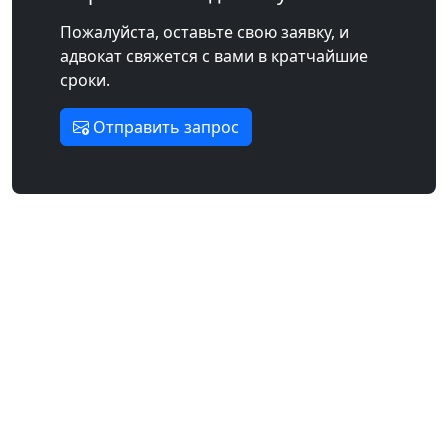
Пожалуйста, оставьте свою заявку, и
адвокат свяжется с вами в кратчайшие
сроки.
Отправить запрос